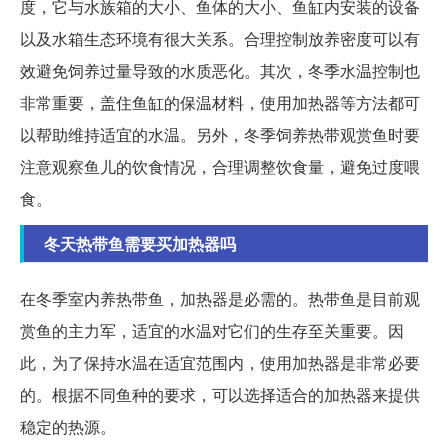
度，它与水族箱的大小、鱼体的大小、鱼缸内安装的设备
以及水箱生态环境有很大关系。合理控制放养密度可以有
效避免饲养过量导致的水质恶化。其次，冬季水温控制也
非常重要，盖住鱼缸的保温材料，使用加热器等方法都可
以帮助维持适宜的水温。另外，冬季饲养热带观赏鱼时要
注意观察鱼儿的饮食情况，合理调整饮食量，避免过度喂
食。
冬天热带鱼需要买加热器吗
在冬季室内养热带鱼，加热器是必需的。热带鱼是目前观
赏鱼的主力军，适宜的水温对它们的生存至关重要。因
此，为了保持水温在适宜范围内，使用加热器是非常必要
的。根据不同鱼种的要求，可以选择适合的加热器来提供
稳定的热源。