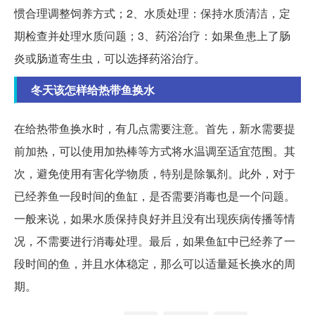
惯合理调整饲养方式；2、水质处理：保持水质清洁，定
期检查并处理水质问题；3、药浴治疗：如果鱼患上了肠
炎或肠道寄生虫，可以选择药浴治疗。
冬天该怎样给热带鱼换水
在给热带鱼换水时，有几点需要注意。首先，新水需要提
前加热，可以使用加热棒等方式将水温调至适宜范围。其
次，避免使用有害化学物质，特别是除氯剂。此外，对于
已经养鱼一段时间的鱼缸，是否需要消毒也是一个问题。
一般来说，如果水质保持良好并且没有出现疾病传播等情
况，不需要进行消毒处理。最后，如果鱼缸中已经养了一
段时间的鱼，并且水体稳定，那么可以适量延长换水的周
期。