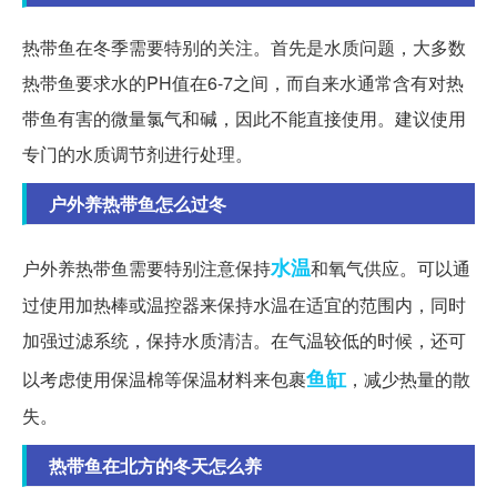
热带鱼在冬季需要特别的关注。首先是水质问题，大多数
热带鱼要求水的PH值在6-7之间，而自来水通常含有对热
带鱼有害的微量氯气和碱，因此不能直接使用。建议使用
专门的水质调节剂进行处理。
户外养热带鱼怎么过冬
水温
户外养热带鱼需要特别注意保持
和氧气供应。可以通
过使用加热棒或温控器来保持水温在适宜的范围内，同时
加强过滤系统，保持水质清洁。在气温较低的时候，还可
鱼缸
以考虑使用保温棉等保温材料来包裹
，减少热量的散
失。
热带鱼在北方的冬天怎么养