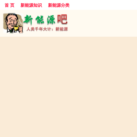
首 页
新能源知识
新能源分类