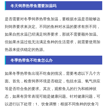
冬天饲养热带鱼需要加温吗
是否需要对冬季饲养热带鱼加温，要根据水温是否能够达
到饲养要求来决定。不同的鱼种对水温的要求有所不同，
如果自然水温已经满足饲养要求，那就不需要额外加温。
但如果水温过低无法满足鱼种的生活需求，就需要使用加
热器来提供稳定的热源。
冬季热带鱼不吃食怎么办
如果冬季热带鱼出现不吃食的情况，需要考虑以下几个方
面。首先，检查饲养环境是否稳定，包括水温、氧气供应
等是否符合鱼的要求。其次，观察鱼儿的行为和精神状
态，如果有异常表现可能是健康问题。针对健康问题，可
以进行以下处理：1、饮食调整：根据不同鱼种的饮食习