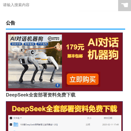
☚
公告
DeepSeek全套部署资料免费下载