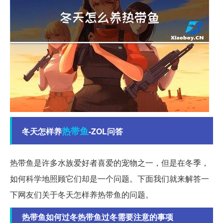
热带鱼
冬天怎样养
-ZOL问答
热带鱼是许多水族爱好者喜爱的宠物之一，但是在冬季，
如何科学地照顾它们却是一个问题。下面我们就来解答一
下网友们关于冬天怎样养热带鱼的问题。
热带鱼如何过冬热带鱼过冬需要注意的事项