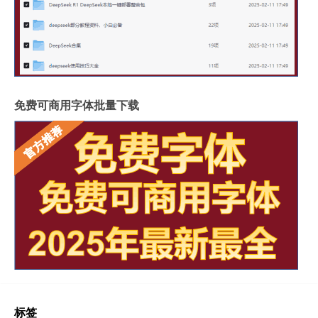
免费可商用字体批量下载
标签