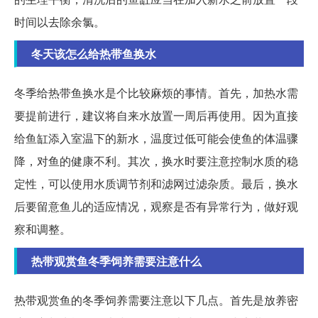
时间以去除余氯。
冬天该怎么给热带鱼换水
冬季给热带鱼换水是个比较麻烦的事情。首先，加热水需
要提前进行，建议将自来水放置一周后再使用。因为直接
给鱼缸添入室温下的新水，温度过低可能会使鱼的体温骤
降，对鱼的健康不利。其次，换水时要注意控制水质的稳
定性，可以使用水质调节剂和滤网过滤杂质。最后，换水
后要留意鱼儿的适应情况，观察是否有异常行为，做好观
察和调整。
热带观赏鱼冬季饲养需要注意什么
热带观赏鱼的冬季饲养需要注意以下几点。首先是放养密