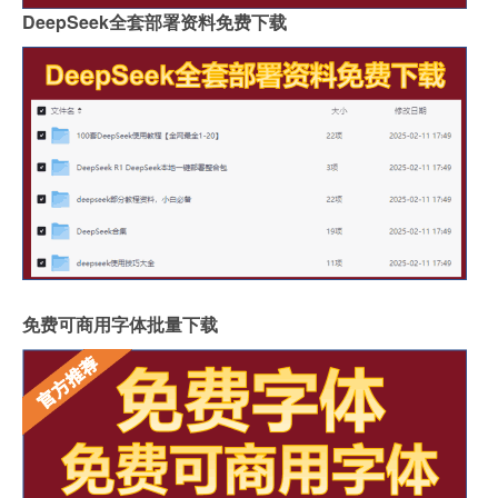
DeepSeek全套部署资料免费下载
免费可商用字体批量下载