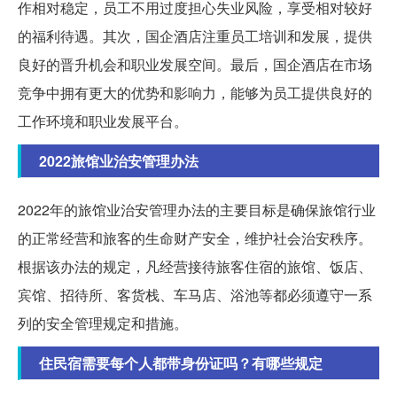
作相对稳定，员工不用过度担心失业风险，享受相对较好
的福利待遇。其次，国企酒店注重员工培训和发展，提供
良好的晋升机会和职业发展空间。最后，国企酒店在市场
竞争中拥有更大的优势和影响力，能够为员工提供良好的
工作环境和职业发展平台。
2022旅馆业治安管理办法
2022年的旅馆业治安管理办法的主要目标是确保旅馆行业
的正常经营和旅客的生命财产安全，维护社会治安秩序。
根据该办法的规定，凡经营接待旅客住宿的旅馆、饭店、
宾馆、招待所、客货栈、车马店、浴池等都必须遵守一系
列的安全管理规定和措施。
住民宿需要每个人都带身份证吗？有哪些规定