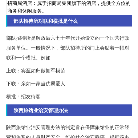
招商局酒店：属于招商局集团旗下的酒店，提供全方位的
商务和休闲服务。
部队招待所对联和横批是什么
部队招待所是解放后六七十年代开始设立的一个国营行政
服务单位。一般情况下，部队招待所的门上会贴着一幅对
联和一个横批。例如：
上联：宾至如归做拥军模范
下联：亲如一家当优属爱人
横批：招友待客
陕西旅馆业治安管理办法
陕西旅馆业治安管理办法的制定旨在保障旅馆业的正常经
营和旅客的人身财产安全，维护社会治安秩序。根据该办