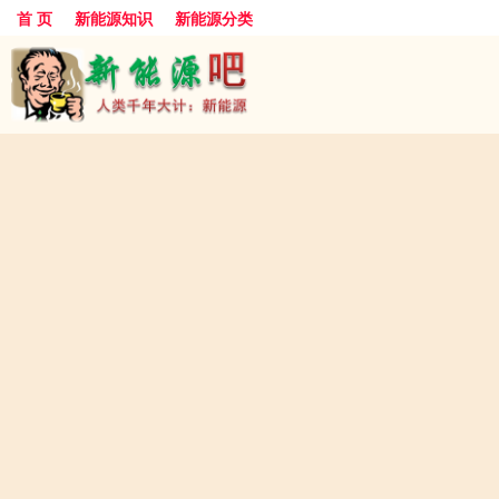
首 页
新能源知识
新能源分类