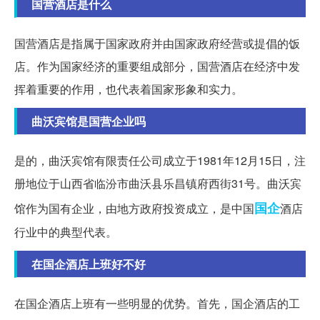
国营酒店是什么
国营酒店是指属于国家政府并由国家政府经营或提倡的饭
店。作为国家经济的重要组成部分，国营酒店在经济中发
挥着重要的作用，也代表着国家形象和实力。
曲沃宾馆是国营企业吗
是的，曲沃宾馆有限责任公司成立于1981年12月15日，注
册地位于山西省临汾市曲沃县乐昌镇府西街31号。曲沃宾
国企
馆作为国有企业，由地方政府投资成立，是中国
酒店
行业中的典型代表。
在国企酒店上班好不好
在国企酒店上班有一些明显的优势。首先，国企酒店的工