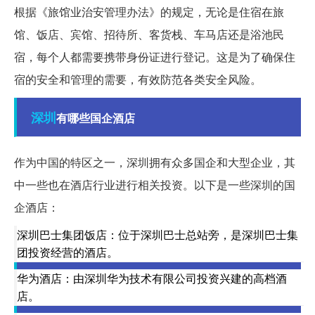
根据《旅馆业治安管理办法》的规定，无论是住宿在旅
馆、饭店、宾馆、招待所、客货栈、车马店还是浴池民
宿，每个人都需要携带身份证进行登记。这是为了确保住
宿的安全和管理的需要，有效防范各类安全风险。
深圳
有哪些国企酒店
作为中国的特区之一，深圳拥有众多国企和大型企业，其
中一些也在酒店行业进行相关投资。以下是一些深圳的国
企酒店：
深圳巴士集团饭店：位于深圳巴士总站旁，是深圳巴士集
团投资经营的酒店。
华为酒店：由深圳华为技术有限公司投资兴建的高档酒
店。