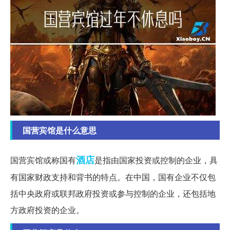
国营宾馆是什么意思
酒店
国营宾馆或称国有
是指由国家投资或控制的企业，具
有国家财政支持和背书的特点。在中国，国有企业不仅包
括中央政府或联邦政府投资或参与控制的企业，还包括地
方政府投资的企业。