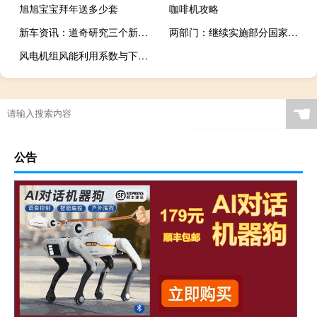
旭旭宝宝拜年送多少套
咖啡机攻略
新车资讯：道奇研究三个新的挑战者和充电器变体
两部门：继续实施部分国家商品储备税收优惠政策
风电机组风能利用系数与下面选项有关的是
☚
公告