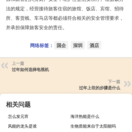
法的规定，经营接待旅客住宿的旅馆、饭店、宾馆、招待
所、客货栈、车马店等都必须符合相关的安全管理要求，
并承担保障旅客安全的责任。
网络标签：
国企
深圳
酒店
上一篇
过年如何选择电视机
下一篇
过年上坟的步骤是什么
相关问题
怎么发元宵
海洋热能是什么
风能的龙头是谁
生物质能来自于太阳能吗