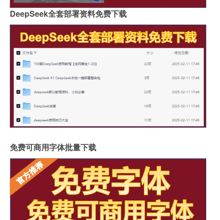
DeepSeek全套部署资料免费下载
免费可商用字体批量下载