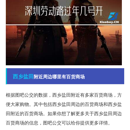
西乡
盐田
附近周边哪里有百货商场
根据图吧公交的数据，西乡盐田附近有多家百货商场，方
便大家购物。其中包括西乡盐田周边的百货商场和西乡盐
田附近的百货商场。如果你想了解更多关于西乡盐田周边
百货商场的信息，图吧公交可以给你提供更多详情。