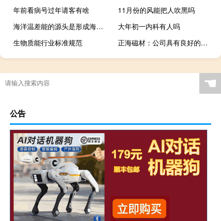
年前看病号过年请客有啥
11月份的风能把人吹黑吗
海洋温差能的源头是形成海洋温差能的源头是
大年初一内科有人吗
生物质能行业标准规范
正海磁材：公司具有良好的商业生态已形成汽车市场占比约七成（其中节能与新能源汽车占比约五成）
☚
公告