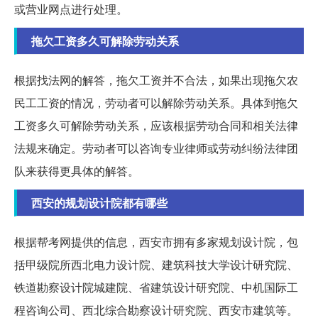
或营业网点进行处理。
拖欠工资多久可解除劳动关系
根据找法网的解答，拖欠工资并不合法，如果出现拖欠农
民工工资的情况，劳动者可以解除劳动关系。具体到拖欠
工资多久可解除劳动关系，应该根据劳动合同和相关法律
法规来确定。劳动者可以咨询专业律师或劳动纠纷法律团
队来获得更具体的解答。
西安的规划设计院都有哪些
根据帮考网提供的信息，西安市拥有多家规划设计院，包
括甲级院所西北电力设计院、建筑科技大学设计研究院、
铁道勘察设计院城建院、省建筑设计研究院、中机国际工
程咨询公司、西北综合勘察设计研究院、西安市建筑等。