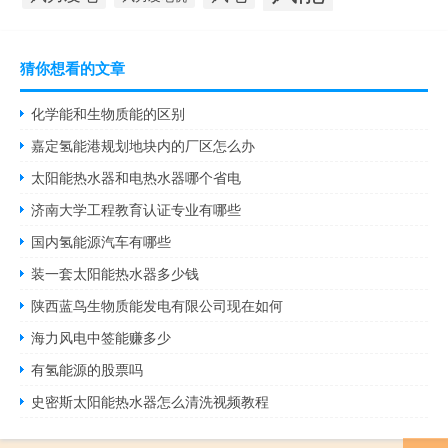
猜你想看的文章
化学能和生物质能的区别
嘉定氢能港规划地块内的厂区怎么办
太阳能热水器和电热水器哪个省电
济南大学工程教育认证专业有哪些
国内氢能源汽车有哪些
装一套太阳能热水器多少钱
陕西蓝鸟生物质能发电有限公司现在如何
海力风电中签能赚多少
有氢能源的股票吗
史密斯太阳能热水器怎么清洗视频教程