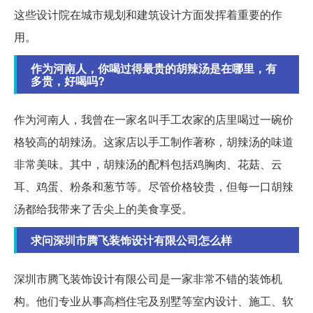
这些设计院在城市规划和建筑设计方面发挥着重要的作
用。
作为河南人，你喝过得最贵的胡辣汤是在哪里，有
多贵，好喝吗?
作为河南人，我曾在一家名叫手工农家的店里喝过一碗价
格较高的胡辣汤。这家店以手工制作著称，胡辣汤的味道
非常美味。其中，胡辣汤的配料包括鸡胸肉、花菇、云
耳、鸡蛋、粉条和葱节等。尽管价格较贵，但每一口胡辣
汤都给我带来了舌尖上的美食享受。
求问深圳市腾飞装饰设计有限公司怎么样
深圳市腾飞装饰设计有限公司是一家非常不错的装饰机
构。他们专业从事高档住宅及别墅等室内设计、施工、软