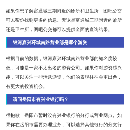
如果你想了解富通城三期附近的诊所和卫生所，图吧公交
可以帮你找到更多的信息。无论是富通城三期附近的诊所
还是卫生所，图吧公交都可以提供全面的查询结果。
银河嘉兴环城南路营业部是哪个游资
根据目前的数据，银河嘉兴环城南路营业部的知名度较
低，可能是一家不太出名的游资公司。如果你对游资感兴
趣，可以关注一些活跃游资，他们的表现往往会更出色，
有更大的投资机会。
请问岳阳市有兴业银行吗？
很抱歉，岳阳市暂时没有兴业银行的分行或营业网点。如
果你在岳阳市需要办理业务，可以选择其他银行的分支行