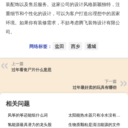
装配饰以及售后服务。这家公司的设计风格新颖独特，注
重细节和个性化的设计，可以为客户打造出理想中的居家
环境。如果你有装修需求，不妨考虑腾飞装饰设计有限公
司。
网络标签：
盐田
西乡
通城
上一篇
过年看丧尸片什么意思
下一篇
过年最好卖的玩具有哪些
相关问题
风筝的筝还能组什么词
太阳能热水器只有冷水没有热水是什么原因
氢能源最具潜力的龙头股
生物质颗粒是清洁能源的文件