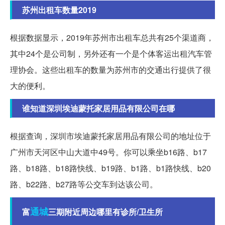
苏州出租车数量2019
根据数据显示，2019年苏州市出租车总共有25个渠道商，
其中24个是公司制，另外还有一个是个体客运出租汽车管
理协会。这些出租车的数量为苏州市的交通出行提供了很
大的便利。
谁知道深圳埃迪蒙托家居用品有限公司在哪
根据查询，深圳市埃迪蒙托家居用品有限公司的地址位于
广州市天河区中山大道中49号。你可以乘坐b16路、b17
路、b18路、b18路快线、b19路、b1路、b1路快线、b20
路、b22路、b27路等公交车到达该公司。
通城
富
三期附近周边哪里有诊所/卫生所