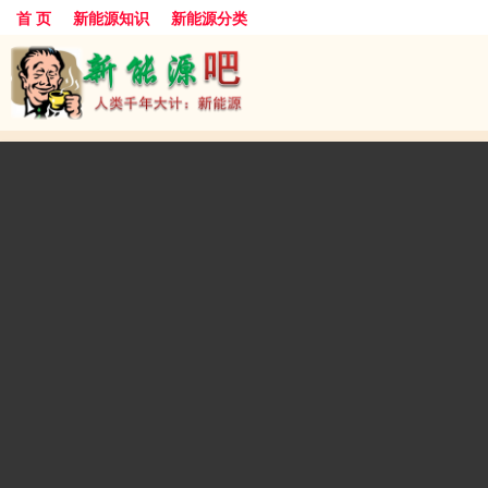
首 页
新能源知识
新能源分类