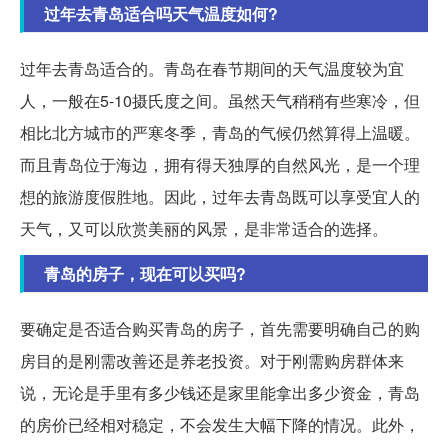
过年去青岛适合吗天气温度如何?
过年去青岛适合的。青岛在春节期间的天气温度较为宜
人，一般在5-10摄氏度之间。虽然天气稍稍有些寒冷，但
相比北方城市的严寒冬季，青岛的气候仍然算得上温暖。
而且青岛位于海边，拥有得天独厚的自然风光，是一个理
想的旅游度假胜地。因此，过年去青岛既可以享受宜人的
天气，又可以欣赏美丽的风景，是非常适合的选择。
青岛的房子，现在可以买吗?
要确定是否适合购买青岛的房子，首先需要明确自己的购
房目的是刚需改善还是养老投资。对于刚需购房群体来
说，无论是手里有多少钱还是家里能拿出多少资金，青岛
的房价已经相对稳定，不会发生大幅下降的情况。此外，