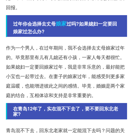
回报。
娘家
过年你会选择去丈母
过吗?如果媳妇一定要回
娘家过怎么办?
作为一个男人，在过年期间，我不会选择去丈母娘家过年
的。毕竟那里有儿有儿媳还有小孩，一家人每天都很忙。
如果媳妇一定要回娘家过年，我是非常乐意的，最好能把
小宝也一起带过去。在妻子的娘家过年，能感受到更多家
庭温暖，也能增进彼此之间的感情。毕竟，婚姻是两个家
庭的结合，互相体谅和支持是非常重要的。
在青岛12年了，实在混不下去了，要不要回东北老
家?
青岛混不下去，回东北老家就一定能混下去吗？问题的关