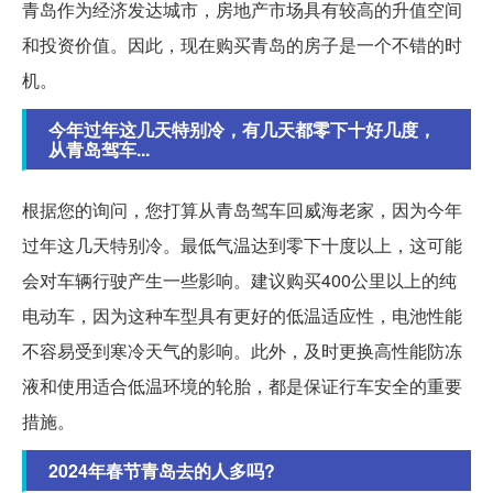
青岛作为经济发达城市，房地产市场具有较高的升值空间
和投资价值。因此，现在购买青岛的房子是一个不错的时
机。
今年过年这几天特别冷，有几天都零下十好几度，
从青岛驾车...
根据您的询问，您打算从青岛驾车回威海老家，因为今年
过年这几天特别冷。最低气温达到零下十度以上，这可能
会对车辆行驶产生一些影响。建议购买400公里以上的纯
电动车，因为这种车型具有更好的低温适应性，电池性能
不容易受到寒冷天气的影响。此外，及时更换高性能防冻
液和使用适合低温环境的轮胎，都是保证行车安全的重要
措施。
2024年春节青岛去的人多吗?