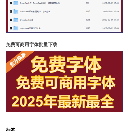
免费可商用字体批量下载
标签