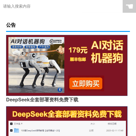
☚
公告
DeepSeek全套部署资料免费下载