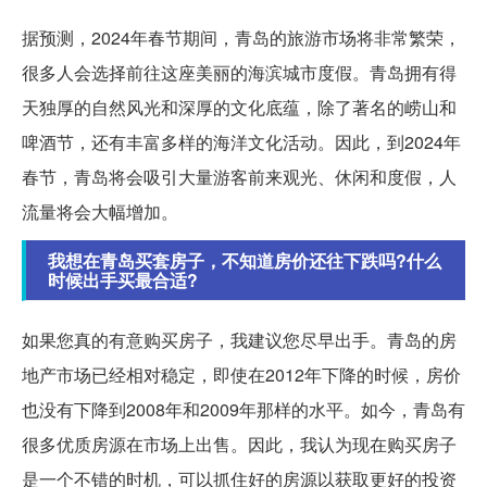
据预测，2024年春节期间，青岛的旅游市场将非常繁荣，
很多人会选择前往这座美丽的海滨城市度假。青岛拥有得
天独厚的自然风光和深厚的文化底蕴，除了著名的崂山和
啤酒节，还有丰富多样的海洋文化活动。因此，到2024年
春节，青岛将会吸引大量游客前来观光、休闲和度假，人
流量将会大幅增加。
我想在青岛买套房子，不知道房价还往下跌吗?什么
时候出手买最合适?
如果您真的有意购买房子，我建议您尽早出手。青岛的房
地产市场已经相对稳定，即使在2012年下降的时候，房价
也没有下降到2008年和2009年那样的水平。如今，青岛有
很多优质房源在市场上出售。因此，我认为现在购买房子
是一个不错的时机，可以抓住好的房源以获取更好的投资