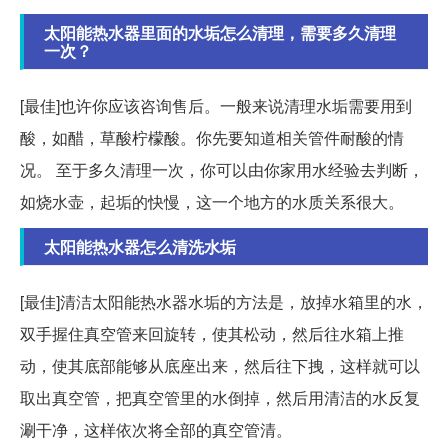
太阳能热水器里面的水垢怎么清理，需要多久清理
一次？
[最佳]也许你应该咨询售后。一般来说清理水垢需要用到
酸，如醋，草酸柠檬酸。你先要知道相关管件耐酸的情
况。 至于多久清理一次，你可以由你家用水经验去判断，
如烧水壶，起垢的快慢，这一个地方的水质关系很大。
太阳能热水器怎么清洗水垢
[最佳]清洁太阳能热水器水垢的方法是，放掉水箱里的水，
双手握住真空管来回旋转，使其松动，然后往水箱上推
动，使其底部能够从底座出来，然后往下拽，这样就可以
取出真空管，把真空管里的水倒掉，然后用清洁的水反复
涮干净，这样依次将全部的真空管清。