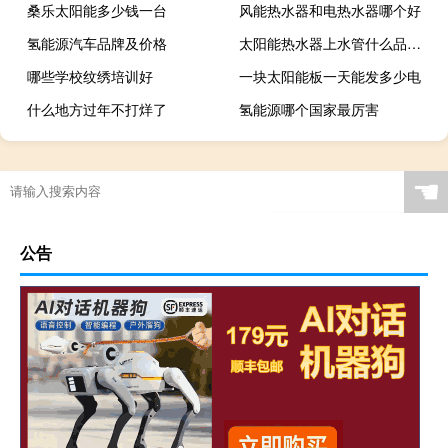
桑乐太阳能多少钱一台
风能热水器和电热水器哪个好
氢能源汽车品牌及价格
太阳能热水器上水管什么品牌好
哪些学校纹绣培训好
一块太阳能板一天能发多少电
什么地方过年不打烊了
氢能源哪个国家最厉害
☚
公告