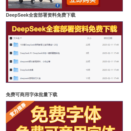
DeepSeek全套部署资料免费下载
免费可商用字体批量下载