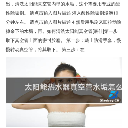
出，清洗太阳能真空管内壁的水垢，这个需要用专业的酸
性除垢剂。 请点击输入图片描述 灌入酸性除垢剂浸泡10
分钟左右。 请点击输入图片描述 4 然后用毛刷来回拉动除
掉余下的水垢，再。如何清洗太阳能真空管[最佳]第一步：
取下真空管上面的密封胶塞。 第二步：戴上防滑手套，慢
慢转动真空管，将其取下。 第三步：在