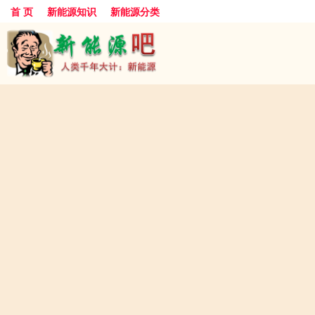
首 页
新能源知识
新能源分类