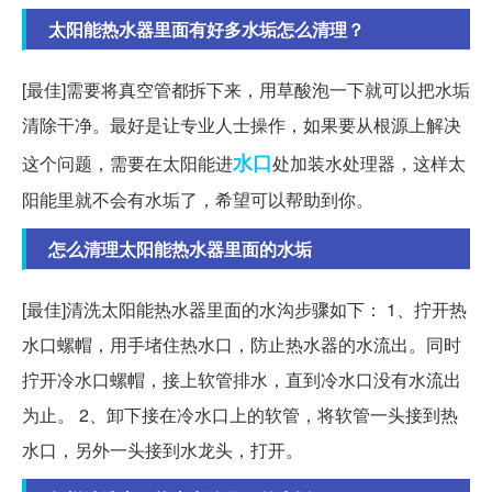
太阳能热水器里面有好多水垢怎么清理？
[最佳]需要将真空管都拆下来，用草酸泡一下就可以把水垢
清除干净。最好是让专业人士操作，如果要从根源上解决
水口
这个问题，需要在太阳能进
处加装水处理器，这样太
阳能里就不会有水垢了，希望可以帮助到你。
怎么清理太阳能热水器里面的水垢
[最佳]清洗太阳能热水器里面的水沟步骤如下： 1、拧开热
水口螺帽，用手堵住热水口，防止热水器的水流出。同时
拧开冷水口螺帽，接上软管排水，直到冷水口没有水流出
为止。 2、卸下接在冷水口上的软管，将软管一头接到热
水口，另外一头接到水龙头，打开。