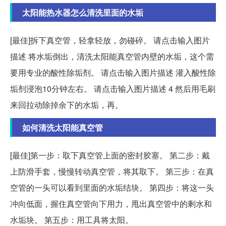
太阳能热水器怎么清洗里面的水垢
[最佳]拆下真空管，轻拿轻放，勿碰碎。 请点击输入图片
描述 将水垢倒出，清洗太阳能真空管内壁的水垢，这个需
要用专业的酸性除垢剂。 请点击输入图片描述 灌入酸性除
垢剂浸泡10分钟左右。 请点击输入图片描述 4 然后用毛刷
来回拉动除掉余下的水垢，再。
如何清洗太阳能真空管
[最佳]第一步：取下真空管上面的密封胶塞。 第二步：戴
上防滑手套，慢慢转动真空管，将其取下。 第三步：在真
空管的一头可以看到里面的水垢结块。 第四步：将这一头
冲向低面，握住真空管向下用力，甩出真空管中的剩水和
水垢块。 第五步：用工具将太阳。