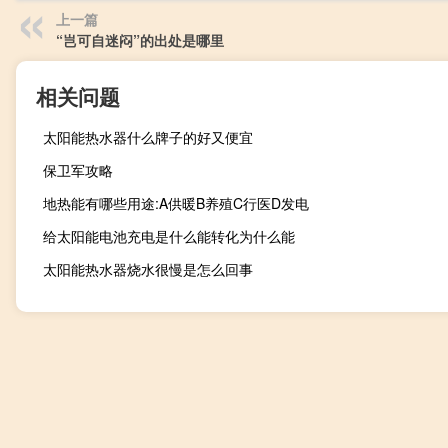
上一篇
“岂可自迷闷”的出处是哪里
相关问题
太阳能热水器什么牌子的好又便宜
保卫军攻略
地热能有哪些用途:A供暖B养殖C行医D发电
给太阳能电池充电是什么能转化为什么能
太阳能热水器烧水很慢是怎么回事