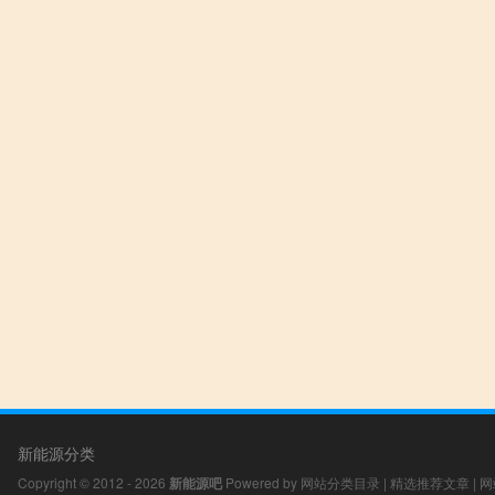
新能源分类
Copyright © 2012 - 2026
新能源吧
Powered by
网站分类目录
|
精选推荐文章
|
网