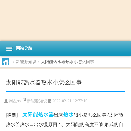
网站导航
>
新能源知识
>
太阳能热水器热水小怎么回事
太阳能热水器热水小怎么回事
新能源知识
网友:
ty
2022-02-21 12:32:16
太阳能热水器
热水
[摘要]：
出来
很小是怎么回事?太阳能
热水器热水口出水慢原因:1、太阳能的高度不够,形成的自