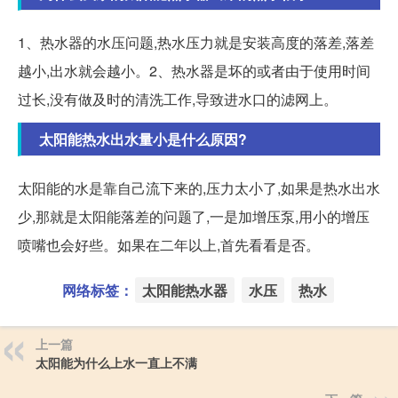
1、热水器的水压问题,热水压力就是安装高度的落差,落差
越小,出水就会越小。2、热水器是坏的或者由于使用时间
过长,没有做及时的清洗工作,导致进水口的滤网上。
太阳能热水出水量小是什么原因?
太阳能的水是靠自己流下来的,压力太小了,如果是热水出水
少,那就是太阳能落差的问题了,一是加增压泵,用小的增压
喷嘴也会好些。如果在二年以上,首先看看是否。
网络标签：
太阳能热水器
水压
热水
上一篇
太阳能为什么上水一直上不满