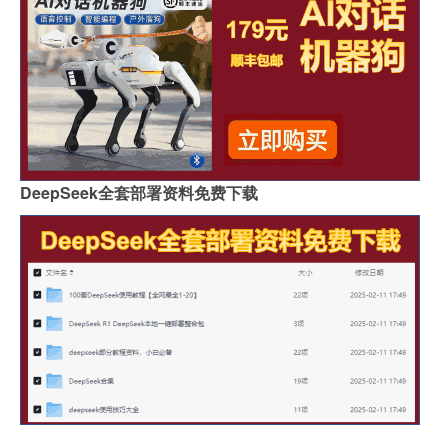
DeepSeek全套部署资料免费下载