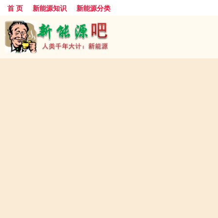
首 页
新能源知识
新能源分类