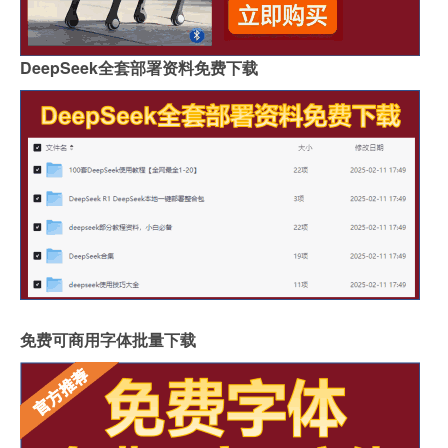
DeepSeek全套部署资料免费下载
免费可商用字体批量下载