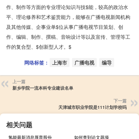
作、制作等方面的专业理论知识与技$能，较高的政治水
平、理论修养和艺术鉴赏能力，能够在广播电视新闻机构
及其他传媒、企事业单$位从事广播电视节目策划、创
作、编辑、制作、撰稿、音响设计等以及宣传、管理等工
作的复合型、$创新型人才。$
网络标签：
上海市
广播电视
编导
上一篇
新乡学院一流本科专业建设名单
下一篇
天津城市职业学院是111计划学校吗
相关问题
氢能最新消息厚普股份
如何查到论文题项