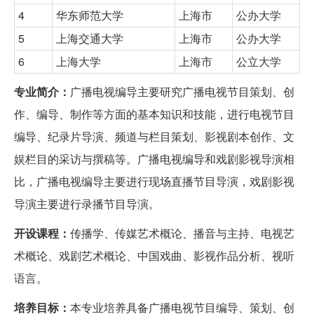
4
华东师范大学
上海市
公办大学
5
上海交通大学
上海市
公办大学
6
上海大学
上海市
公立大学
专业简介：
广播电视编导主要研究广播电视节目策划、创
作、编导、制作等方面的基本知识和技能，进行电视节目
编导、纪录片导演、频道与栏目策划、影视剧本创作、文
娱栏目的采访与撰稿等。广播电视编导和戏剧影视导演相
比，广播电视编导主要进行现场直播节目导演，戏剧影视
导演主要进行录播节目导演。
开设课程：
传播学、传媒艺术概论、播音与主持、电视艺
术概论、戏剧艺术概论、中国戏曲、影视作品分析、视听
语言。
培养目标：
本专业培养具备广播电视节目编导、策划、创