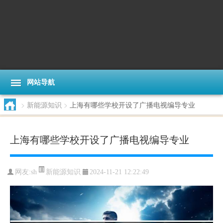
网站导航
>
新能源知识
>
上海有哪些学校开设了广播电视编导专业
上海有哪些学校开设了广播电视编导专业
新能源知识
网友:
sh
2024-11-21 12:22:49