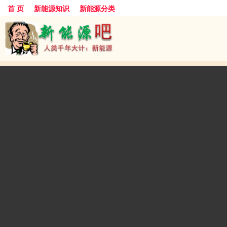
首 页
新能源知识
新能源分类