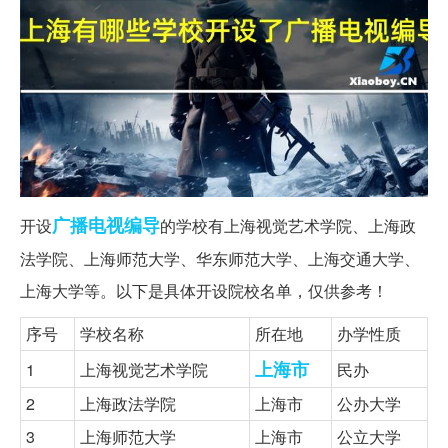
广播电视
编导
开设
的学校有上海视觉艺术学院、上海政
法学院、上海师范大学、华东师范大学、上海交通大学、
上海大学等。以下是具体开设院校名单，仅供参考！
序号
学校名称
所在地
办学性质
上海市
1
上海视觉艺术学院
民办
2
上海政法学院
上海市
公办大学
3
上海师范大学
上海市
公立大学