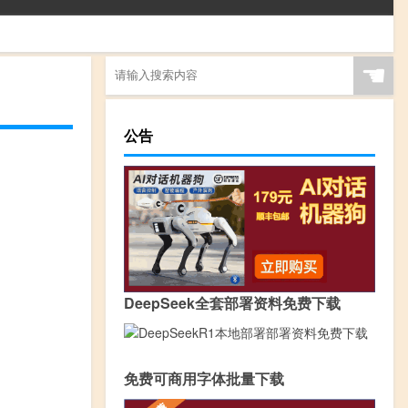
☚
公告
DeepSeek全套部署资料免费下载
免费可商用字体批量下载