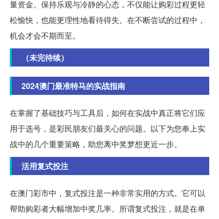
量资金。保持乐观与冷静的心态，不仅能让购彩过程更轻
松愉快，也能更理性地看待得失。在不断尝试的过程中，
机会才会不期而至。
（未完待续）
2024澳门最准特马的实战指南
在掌握了基础技巧与工具后，如何在实战中真正将它们应
用于选号，是彩民朋友们最关心的问题。以下为您奉上实
战中的几个重要策略，助您离中奖梦想更近一步。
活用复式投注
在澳门彩市中，复式投注是一种非常实用的方式。它可以
帮助购彩者大幅增加中奖几率。所谓复式投注，就是在单