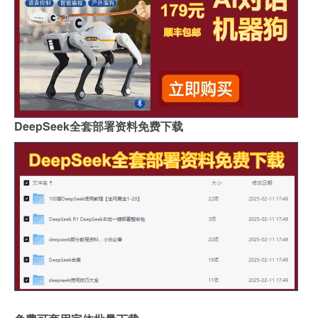
DeepSeek全套部署资料免费下载