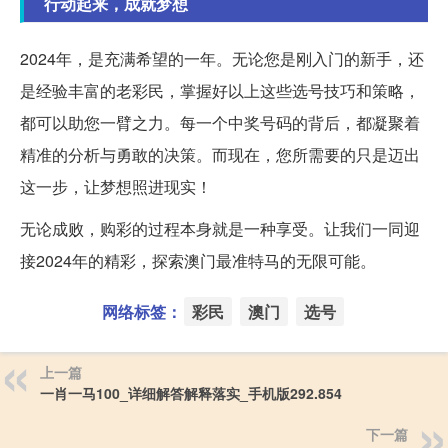
行动起来，成就梦想
2024年，是充满希望的一年。无论您是刚入门的新手，还
是经验丰富的老彩民，掌握好以上这些选号技巧和策略，
都可以助您一臂之力。每一个中奖号码的背后，都凝聚着
精准的分析与勇敢的决策。而现在，您所需要的只是迈出
这一步，让梦想照进现实！
无论成败，购彩的过程本身就是一种享受。让我们一同迎
接2024年的精彩，探索澳门最准特马的无限可能。
网络标签：
彩民
澳门
选号
上一篇
一肖一马100_详细解答解释落实_手机版292.854
下一篇