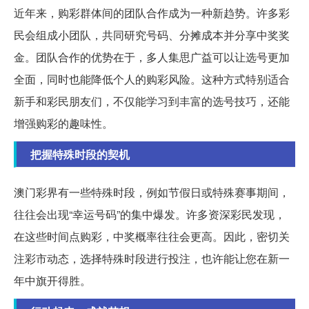
近年来，购彩群体间的团队合作成为一种新趋势。许多彩
民会组成小团队，共同研究号码、分摊成本并分享中奖奖
金。团队合作的优势在于，多人集思广益可以让选号更加
全面，同时也能降低个人的购彩风险。这种方式特别适合
新手和彩民朋友们，不仅能学习到丰富的选号技巧，还能
增强购彩的趣味性。
把握特殊时段的契机
澳门彩界有一些特殊时段，例如节假日或特殊赛事期间，
往往会出现“幸运号码”的集中爆发。许多资深彩民发现，
在这些时间点购彩，中奖概率往往会更高。因此，密切关
注彩市动态，选择特殊时段进行投注，也许能让您在新一
年中旗开得胜。