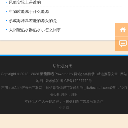
风能实际上是谁的
生物质能属于什么能源
形成海洋温差能的源头的是
太阳能热水器热水小怎么回事
新能源分类
Copyright © 2012 - 2026
新能源吧
Powered by
网站分类目录
|
精选推荐文章
|
网站
地图
|
疑难解答
粤ICP备17087772号
声明：本站内容来自互联网，如信息有错误可发邮件到f_fb#foxmail.com说明，我们
会及时纠正，谢谢
本站仅为个人兴趣爱好，不接盈利性广告及商业合作
小男孩