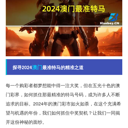
澳门
探寻2024
最准特马的精准之道
每一个购彩者都梦想能中得一注大奖，但在五光十色的澳
门彩界，如何抓住那最精准的特马号码，成为许多人不断
追求的目标。2024年的澳门彩市如火如荼，在这个充满希
望与机遇的年份，我们如何抓住中奖契机？让我们一同揭
开这份神秘的面纱。