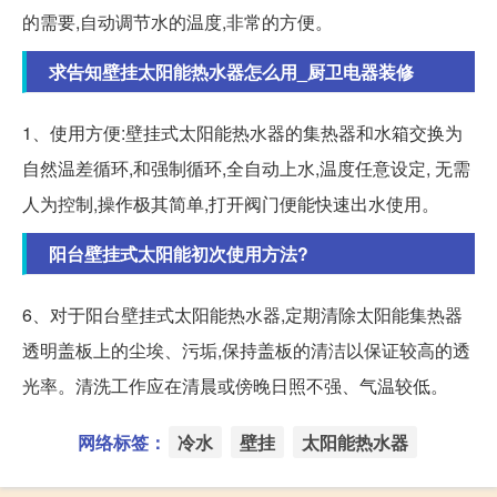
的需要,自动调节水的温度,非常的方便。
求告知壁挂太阳能热水器怎么用_厨卫电器装修
1、使用方便:壁挂式太阳能热水器的集热器和水箱交换为
自然温差循环,和强制循环,全自动上水,温度任意设定, 无需
人为控制,操作极其简单,打开阀门便能快速出水使用。
阳台壁挂式太阳能初次使用方法?
6、对于阳台壁挂式太阳能热水器,定期清除太阳能集热器
透明盖板上的尘埃、污垢,保持盖板的清洁以保证较高的透
光率。清洗工作应在清晨或傍晚日照不强、气温较低。
网络标签：
冷水
壁挂
太阳能热水器