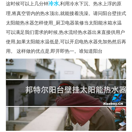
冷水
这时候可以上几分钟
,利用冷水下沉、热水上浮的原
理,将真空管内的热水顶出,就能接着洗澡。请问阳台壁挂式
太阳能热水器怎样使用_厨卫电器装修当太阳能水箱水温
可以满足我们需求的时候,热水流经热水器出来直接供用户
使用,如果太阳能水温低是,可以开启电热水器先加热然后再
用。 这样做的优点是,即开即热一。谁知道阳台