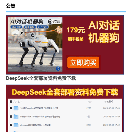
公告
DeepSeek全套部署资料免费下载