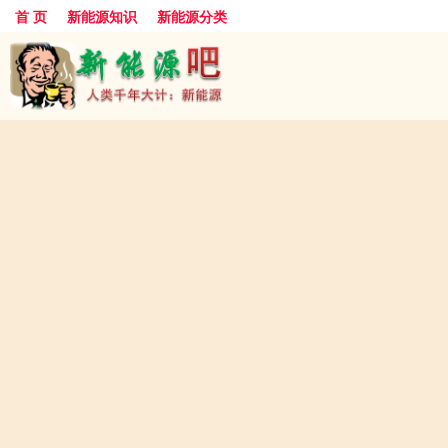
首 页
新能源知识
新能源分类