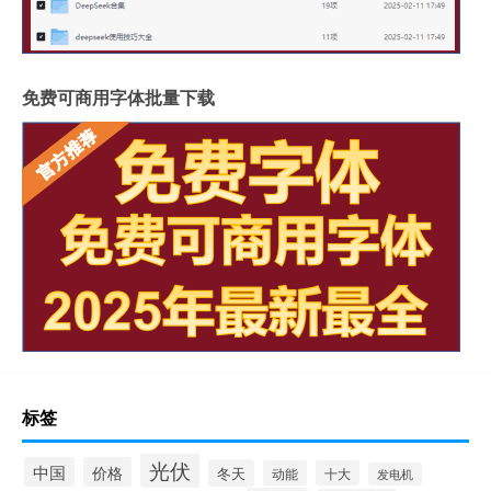
免费可商用字体批量下载
标签
光伏
中国
价格
冬天
动能
十大
发电机