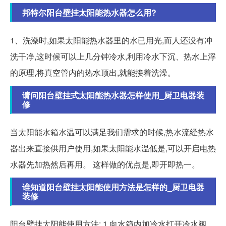
邦特尔阳台壁挂太阳能热水器怎么用?
1、洗澡时,如果太阳能热水器里的水已用光,而人还没有冲
洗干净,这时候可以上几分钟冷水,利用冷水下沉、热水上浮
的原理,将真空管内的热水顶出,就能接着洗澡。
请问阳台壁挂式太阳能热水器怎样使用_厨卫电器装
修
当太阳能水箱水温可以满足我们需求的时候,热水流经热水
器出来直接供用户使用,如果太阳能水温低是,可以开启电热
水器先加热然后再用。 这样做的优点是,即开即热一。
谁知道阳台壁挂太阳能使用方法是怎样的_厨卫电器
装修
阳台壁挂太阳能使用方法: 1.向水箱内加冷水打开冷水阀、