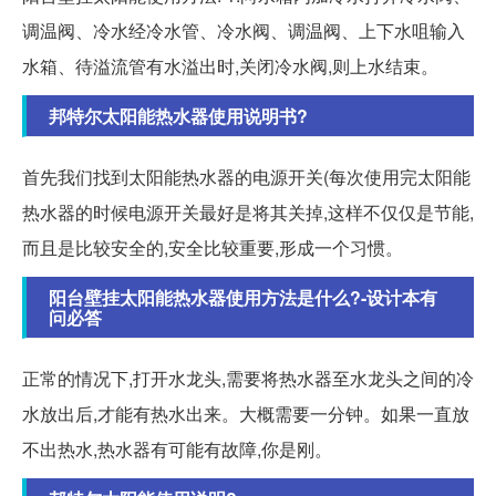
调温阀、冷水经冷水管、冷水阀、调温阀、上下水咀输入
水箱、待溢流管有水溢出时,关闭冷水阀,则上水结束。
邦特尔太阳能热水器使用说明书?
首先我们找到太阳能热水器的电源开关(每次使用完太阳能
热水器的时候电源开关最好是将其关掉,这样不仅仅是节能,
而且是比较安全的,安全比较重要,形成一个习惯。
阳台壁挂太阳能热水器使用方法是什么?-设计本有
问必答
正常的情况下,打开水龙头,需要将热水器至水龙头之间的冷
水放出后,才能有热水出来。大概需要一分钟。如果一直放
不出热水,热水器有可能有故障,你是刚。