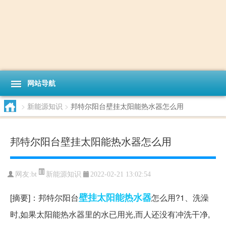
网站导航
>
新能源知识
>
邦特尔阳台壁挂太阳能热水器怎么用
邦特尔阳台壁挂太阳能热水器怎么用
新能源知识
网友:
bt
2022-02-21 13:02:54
壁挂
太阳能热水器
[摘要]：邦特尔阳台
怎么用?1、洗澡
时,如果太阳能热水器里的水已用光,而人还没有冲洗干净,