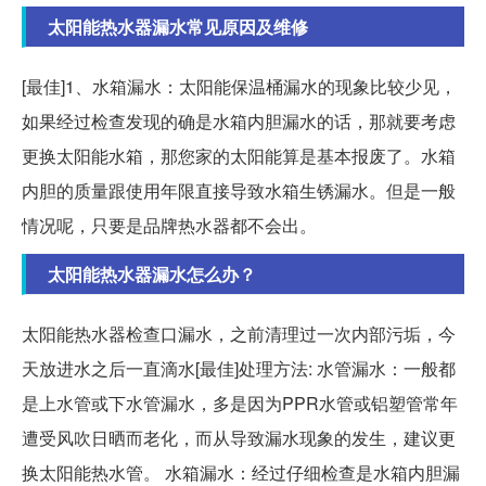
太阳能热水器漏水常见原因及维修
[最佳]1、水箱漏水：太阳能保温桶漏水的现象比较少见，
如果经过检查发现的确是水箱内胆漏水的话，那就要考虑
更换太阳能水箱，那您家的太阳能算是基本报废了。水箱
内胆的质量跟使用年限直接导致水箱生锈漏水。但是一般
情况呢，只要是品牌热水器都不会出。
太阳能热水器漏水怎么办？
太阳能热水器检查口漏水，之前清理过一次内部污垢，今
天放进水之后一直滴水[最佳]处理方法: 水管漏水：一般都
是上水管或下水管漏水，多是因为PPR水管或铝塑管常年
遭受风吹日晒而老化，而从导致漏水现象的发生，建议更
换太阳能热水管。 水箱漏水：经过仔细检查是水箱内胆漏