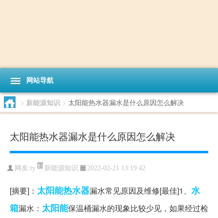
网站导航
>
新能源知识
>
太阳能热水器漏水是什么原因怎么解决
太阳能热水器漏水是什么原因怎么解决
新能源知识
网友:
ty
2022-02-21 13:19:42
太阳能热水器
水
[摘要]：
漏水常见原因及维修[最佳]1、
箱
太阳能
漏水：
保温桶漏水的现象比较少见，如果经过检