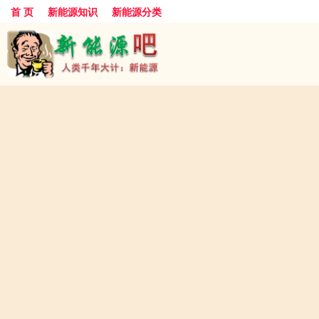
首 页
新能源知识
新能源分类