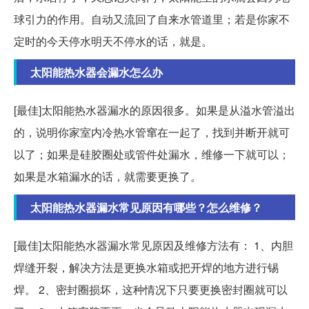
球引力的作用。自动又流回了自来水管道里；若是你家不
定时的今天停水明天不停水的话，就是。
太阳能热水器会漏水怎么办
[最佳]太阳能热水器漏水的原因很多。如果是从溢水管溢出
的，说明你家室内冷热水管窜在一起了，找到并断开就可
以了；如果是硅胶圈处或管件处漏水，维修一下就可以；
如果是水箱漏水的话，就需要更换了。
太阳能热水器漏水常见原因有哪些？怎么维修？
[最佳]太阳能热水器漏水常见原因及维修方法有： 1、内胆
焊缝开裂，解决方法是更换水箱或把开焊的地方进行锡
焊。 2、密封圈损坏，这种情况下只要更换密封圈就可以