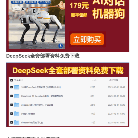
DeepSeek全套部署资料免费下载