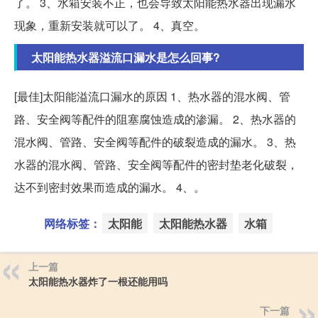
了。 3、水箱安装不正，也会导致太阳能热水器出现漏水
现象，重新安装就可以了。 4、真空。
太阳能热水器溢流口漏水是怎么回事?
[最佳]太阳能溢流口漏水的原因 1、热水器的混水阀、管
路、安全阀等配件的阻塞腐蚀造成的渗漏。 2、热水器的
混水阀、管路、安全阀等配件的破裂造成的漏水。 3、热
水器的混水阀、管路、安全阀等配件的密封垫老化破裂，
达不到密封效果而造成的漏水。 4、。
网络标签：
太阳能
太阳能热水器
水箱
上一篇
太阳能热水器炸了一根还能用吗
下一篇