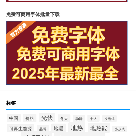
免费可商用字体批量下载
标签
光伏
中国
价格
冬天
动能
十大
发电机
地热
地热能
地暖
可再生能源
品牌
多少钱