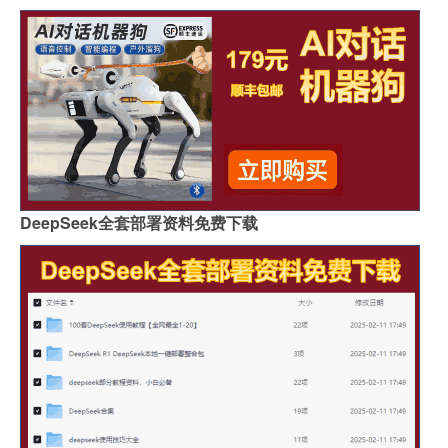
DeepSeek全套部署资料免费下载