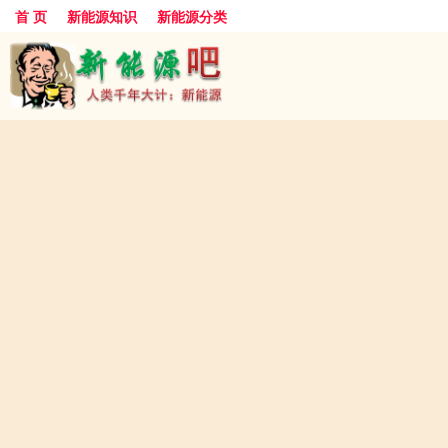
首 页
新能源知识
新能源分类