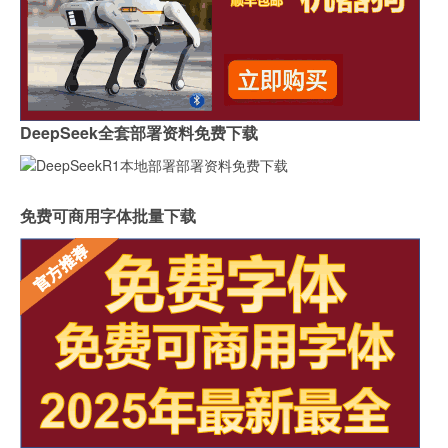
DeepSeek全套部署资料免费下载
免费可商用字体批量下载