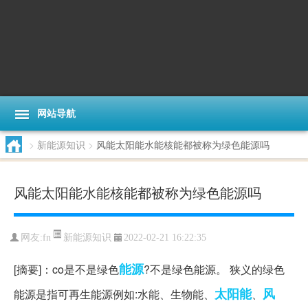
网站导航
>
新能源知识
>
风能太阳能水能核能都被称为绿色能源吗
风能太阳能水能核能都被称为绿色能源吗
新能源知识
网友:
fn
2022-02-21 16:22:35
能源
[摘要]：co是不是绿色
?不是绿色能源。 狭义的绿色
太阳能
风
能源是指可再生能源例如:水能、生物能、
、