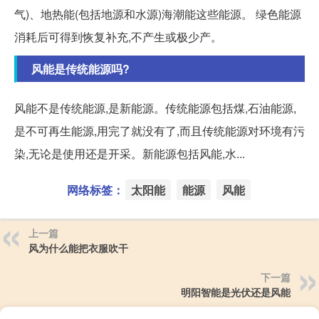
气)、地热能(包括地源和水源)海潮能这些能源。 绿色能源
消耗后可得到恢复补充,不产生或极少产。
风能是传统能源吗?
风能不是传统能源,是新能源。传统能源包括煤,石油能源,
是不可再生能源,用完了就没有了,而且传统能源对环境有污
染,无论是使用还是开采。新能源包括风能,水...
网络标签：
太阳能
能源
风能
上一篇
风为什么能把衣服吹干
下一篇
明阳智能是光伏还是风能