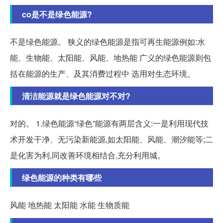
co是不是绿色能源?
不是绿色能源。 狭义的绿色能源是指可再生能源例如:水
能、生物能、太阳能、风能、地热能 广义的绿色能源则包
括在能源的生产、及其消费过程中 选用对生态环境。
清洁能源就是绿色能源对不对?
对的。 1.绿色能源“绿色”能源有两层含义:一是利用现代技
术开发干净、无污染新能源,如太阳能、风能、潮汐能等;二
是化害为利,同改善环境相结合,充分利用城。
绿色能源的种类有哪些
风能 地热能 太阳能 水能 生物质能