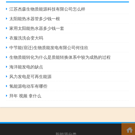
江苏杰森生物质能源科技有限公司怎么样
太阳能热水器管多少钱一根
家用太阳能热水器多少钱一套
衣服洗洗会变大吗
中节能(宿迁)生物质能发电有限公司何佳欣
生物质能转化为什么是质能转换体系中较为成熟的过程
海洋能发电的缺点
风力发电是可再生能源
氢能源电动车有哪些
拜年 视频 拿什么
新能源分类