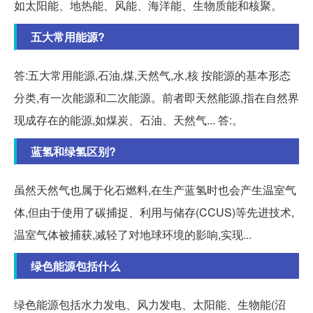
如太阳能、地热能、风能、海洋能、生物质能和核聚。
五大常用能源?
答:五大常用能源,石油,煤,天然气,水,核 按能源的基本形态
分类,有一次能源和二次能源。前者即天然能源,指在自然界
现成存在的能源,如煤炭、石油、天然气... 答:。
蓝氢和绿氢区别?
虽然天然气也属于化石燃料,在生产蓝氢时也会产生温室气
体,但由于使用了碳捕捉、利用与储存(CCUS)等先进技术,
温室气体被捕获,减轻了对地球环境的影响,实现...
绿色能源包括什么
绿色能源包括水力发电、风力发电、太阳能、生物能(沼