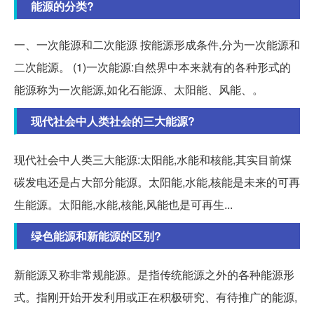
能源的分类?
一、一次能源和二次能源 按能源形成条件,分为一次能源和
二次能源。 (1)一次能源:自然界中本来就有的各种形式的
能源称为一次能源,如化石能源、太阳能、风能、。
现代社会中人类社会的三大能源?
现代社会中人类三大能源:太阳能,水能和核能,其实目前煤
碳发电还是占大部分能源。太阳能,水能,核能是未来的可再
生能源。太阳能,水能,核能,风能也是可再生...
绿色能源和新能源的区别?
新能源又称非常规能源。是指传统能源之外的各种能源形
式。指刚开始开发利用或正在积极研究、有待推广的能源,