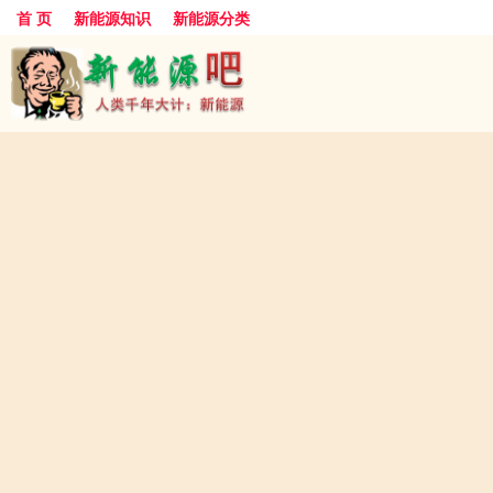
首 页
新能源知识
新能源分类