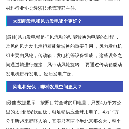
材料行业协会经济技术管理部主任。
太阳能发电和风力发电哪个更好？
[最佳]风力发电就是把风流动的动能转换为电能的过程 ，
常见的风力发电承担着能量转换的重要作用 ，风力发电机
组主要由风轮，传动箱，发电机等设备组成 ，这些设备之
间通过轴进行连接，风带动风轮旋转 ，要通过传动箱驱动
发电机进行发电 。经历发电广泛。
风电和光伏，哪种发展空间更大？
[最佳]数据显示，按照目前全球的用电量，只要4万平方公
里的太阳能光伏面板，就足够供应全球用电了。4万平方
公里听起来挺吓人的，其实只有两个半北京那么大，整个