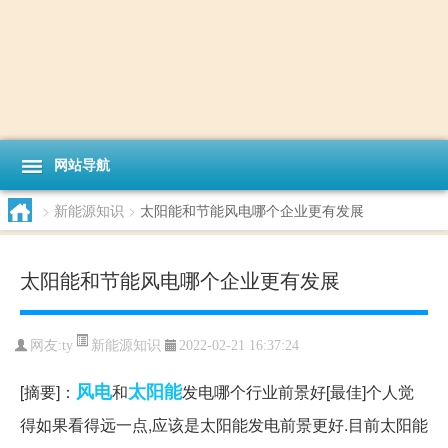
网站导航
>
新能源知识
>
太阳能和节能风电哪个企业更有发展
太阳能和节能风电哪个企业更有发展
新能源知识
网友:
ty
2022-02-21 16:37:24
风电
太阳能
[摘要]：
和
发电哪个行业前景好[最佳]个人觉
得如果看得远一点,应该是太阳能发电前景更好.目前太阳能