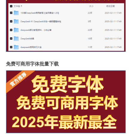
免费可商用字体批量下载