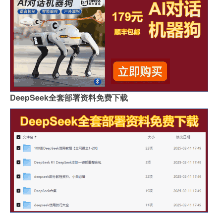
DeepSeek全套部署资料免费下载