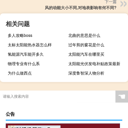
下一篇
风的动能大小不同,对地表影响有何不同?
相关问题
多人攻略boss
北曲的意思是什么
太标太阳能热水器怎么样
过年剪的窗花是什么
氢能源汽车能开多久
太阳能汽车在哪里买
物理专业有什么系
太阳能光伏发电补贴政策最新
为什么做西点
深度鲁智深人物分析
☚
公告