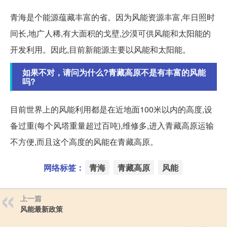
青海是个能源蕴藏丰富的省。因为风能资源丰富,年日照时
间长,地广人稀,有大面积的戈壁,沙漠可供风能和太阳能的
开发利用。因此,目前新能源主要以风能和太阳能。
如果不对，请问为什么?青藏高原不是有丰富的风能
吗?
目前世界上的风能利用都是在近地面100米以内的高度,设
备过重(每个风塔重量超过百吨),维修多,进入青藏高原运输
不方便,而且这个高度的风能在青藏高原。
网络标签：
青海
青藏高原
风能
上一篇
风能最新政策