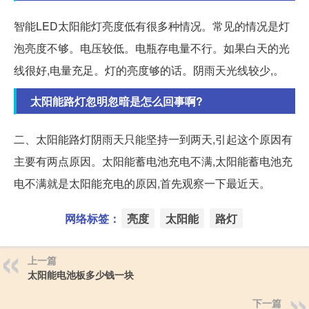
智能LED太阳能灯亮度低有很多种情况。常见的情况是灯
泡亮度不够。电压较低。电瓶存电量不行。如果白天的光
线很好,电量充足。灯的亮度够的话。阴雨天光线较少,。
太阳能路灯忽明忽暗是怎么回事啊?
二、太阳能路灯阴雨天只能坚持一到两天,引起这个原因有
主要有两点原因。太阳能蓄电池充电不满,太阳能蓄电池充
电不满就是太阳能充电的原因,首先观察一下最近天。
网络标签：
亮度
太阳能
路灯
上一篇
太阳能电池板多少钱一块
下一篇