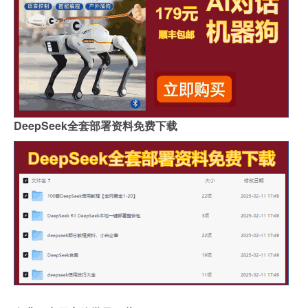
DeepSeek全套部署资料免费下载