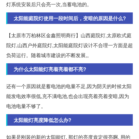
灯系统安装后只会亮一次,当蓄电池的。
太阳能庭院灯使用一段时间后，变暗的原因是什么?
【太原市万柏林区金鑫照明商行】山西庭院灯,太原欧式庭
院灯,山西户外庭院灯,太阳能庭院灯设计不合理一方面是超
负荷运行。随着城市建设的不断发展,。
为什么太阳能灯亮着亮着都不亮?
还有一个原因就是蓄电池的电量不足,因为阴天的时候太阳
能发电效率很低,充不满电池,也会出现亮着亮着变暗,因为
电池电量不够了。
太阳能灯亮度降低怎么办?
如果是刚装的新的太阳能灯, 那灯的亮度肯定很亮啊, 用的