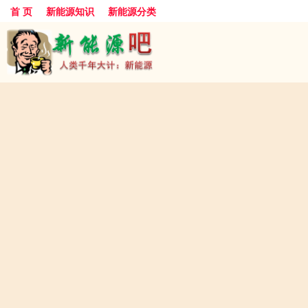
首 页
新能源知识
新能源分类