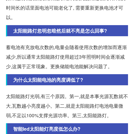
时间长的话里面电池可能老化了, 需要重新更换电池才可
以。
太阳能路灯忽明忽暗然后就不亮是怎么回事?
蓄电池有充放电次数的,电量会随着使用次数的增加而逐渐
减少,所以通常太阳能路灯使用超过3年照明时间会逐渐减
少,这属于正常现象。更换储能电池能解决问题了。
为什么太阳能电池的亮度调低了?
太阳能路灯光弱,有三个原因。第一,就是本事光源瓦数就不
大,瓦数越小亮度越小。第二,就是太阳能路灯电池电量微
弱,不足以100%支撑光源功率。第三,太阳能路灯。
智能led太阳能灯亮度低怎么办?