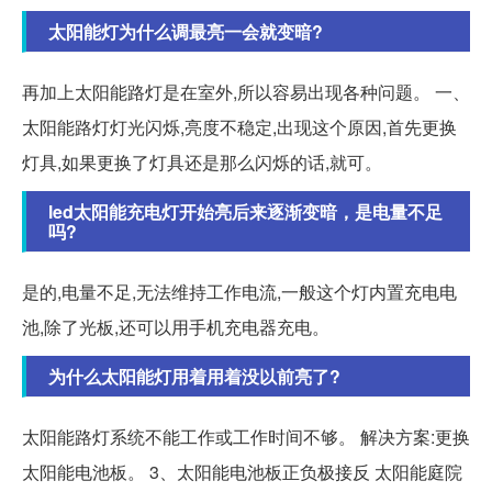
太阳能灯为什么调最亮一会就变暗?
再加上太阳能路灯是在室外,所以容易出现各种问题。 一、
太阳能路灯灯光闪烁,亮度不稳定,出现这个原因,首先更换
灯具,如果更换了灯具还是那么闪烁的话,就可。
led太阳能充电灯开始亮后来逐渐变暗，是电量不足
吗?
是的,电量不足,无法维持工作电流,一般这个灯内置充电电
池,除了光板,还可以用手机充电器充电。
为什么太阳能灯用着用着没以前亮了?
太阳能路灯系统不能工作或工作时间不够。 解决方案:更换
太阳能电池板。 3、太阳能电池板正负极接反 太阳能庭院