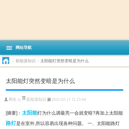
网站导航
>
新能源知识
>
太阳能灯突然变暗是为什么
太阳能灯突然变暗是为什么
新能源知识
网友:
ty
2022-02-21 11:23:44
太阳能
[摘要]：
灯为什么调最亮一会就变暗?再加上太阳能
路灯
是在室外,所以容易出现各种问题。 一、太阳能路灯