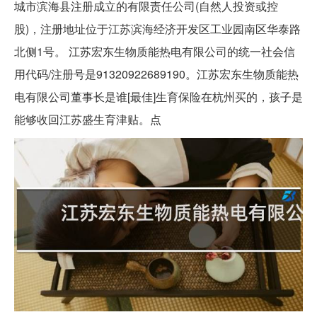
城市滨海县注册成立的有限责任公司(自然人投资或控
股)，注册地址位于江苏滨海经济开发区工业园南区华泰路
北侧1号。 江苏宏东生物质能热电有限公司的统一社会信
用代码/注册号是91320922689190。江苏宏东生物质能热
电有限公司董事长是谁[最佳]生育保险在杭州买的，孩子是
能够收回江苏盛生育津贴。点