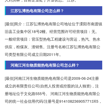
江苏弘博热电有限公司怎么样？
[最佳]简介：江苏弘博热电有限公司地址位于溧阳市南渡镇
旧县工业集中区18号2幢。经营范围许可经营项目：无。
一般经营项目：背压型热电工程建设与营运，热汽、热水
供应，粉煤灰、渣销售。注册号名称江苏弘博热电有限公
司类型有限公司成立日期2011年。
河南江河生物质能热电有限公司怎么样？
[最佳]河南江河生物质能热电有限公司是2009-06-24注册
成立的有限责任公司(自然人投资或控股的法人独资)，注
册地址位于文化路555号。 河南江河生物质能热电有限公
司的统一社会信用代码/注册号是9141082369057713X5，