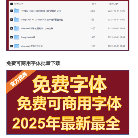
免费可商用字体批量下载