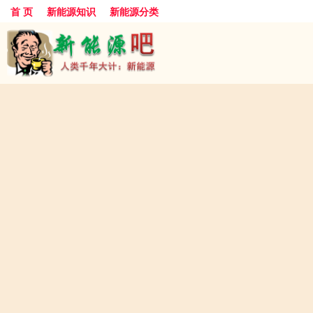
首 页
新能源知识
新能源分类