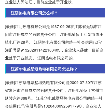
企业法人郭法旺，目前企业处于开业状。
江阴热电有限公司怎么样？
[最佳]江阴热电有限公司是1987-09-26在江苏省无锡市江
阴市注册成立的有限责任公司，注册地址位于江阴市周庄
镇电厂路28号。 江阴热电有限公司的统一社会信用代码/
注册号是913202811422166403，企业法人薛健，目前企
业处于开业状态。 江阴热电有限公司的。
江苏华电戚墅堰热电有限公司怎么样？
[最佳]江苏华电戚墅堰热电有限公司是2009-07-30在江苏
省常州市注册成立的有限责任公司，注册地址位于常州市
延陵东路368号。 江苏华电戚墅堰热电有限公司的统一社
会信用代码/注册号是91320400692591779C，企业法人