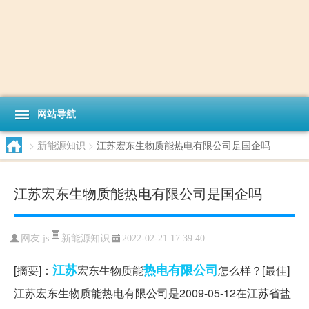
网站导航
>
新能源知识
>
江苏宏东生物质能热电有限公司是国企吗
江苏宏东生物质能热电有限公司是国企吗
新能源知识
网友:
js
2022-02-21 17:39:40
江苏
热电
有限公司
[摘要]：
宏东生物质能
怎么样？[最佳]
江苏宏东生物质能热电有限公司是2009-05-12在江苏省盐