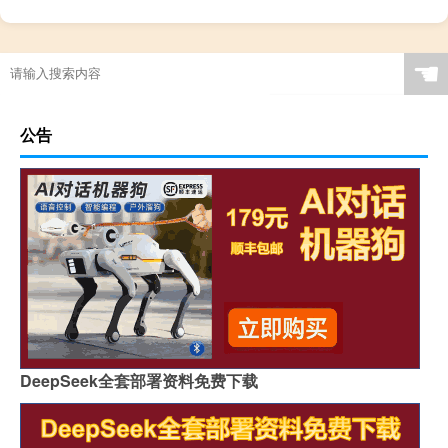
☚
公告
DeepSeek全套部署资料免费下载