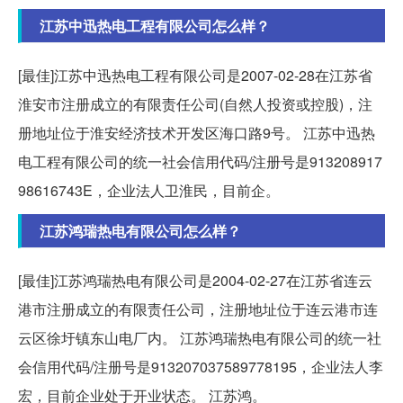
江苏中迅热电工程有限公司怎么样？
[最佳]江苏中迅热电工程有限公司是2007-02-28在江苏省
淮安市注册成立的有限责任公司(自然人投资或控股)，注
册地址位于淮安经济技术开发区海口路9号。 江苏中迅热
电工程有限公司的统一社会信用代码/注册号是913208917
98616743E，企业法人卫淮民，目前企。
江苏鸿瑞热电有限公司怎么样？
[最佳]江苏鸿瑞热电有限公司是2004-02-27在江苏省连云
港市注册成立的有限责任公司，注册地址位于连云港市连
云区徐圩镇东山电厂内。 江苏鸿瑞热电有限公司的统一社
会信用代码/注册号是913207037589778195，企业法人李
宏，目前企业处于开业状态。 江苏鸿。