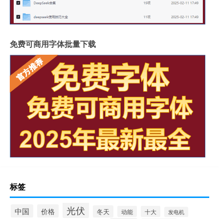
免费可商用字体批量下载
标签
光伏
中国
价格
冬天
动能
十大
发电机