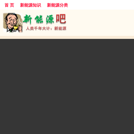
首 页
新能源知识
新能源分类