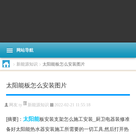
网站导航
>
新能源知识
>
太阳能板怎么安装图片
太阳能板怎么安装图片
新能源知识
网友:
ty
2022-02-21 11:55:18
太阳能
[摘要]：
板安装支架怎么施工安装_厨卫电器装修准
备好太阳能热水器安装施工所需要的一切工具,然后打开热