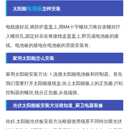
电池板
太阳能
怎样安装
电线接好后,将防护盖盖上,用M4十字螺丝刀将自攻螺丝拧
入螺丝孔,固定好后在将接线盒盖盖上,即完成电池板的接
线。电池板的接地在电池板的背面安装有。
家用太阳能怎么安装
家用太阳能安装方法: 1.连接太阳能电池板和控制器。首先
我们需要打开太阳能接线盒,街上太阳能板上的正负极,拧松
控制器的螺丝,线分正负极,从低端接。
光伏太阳能板安装方法谁知道_厨卫电器装修
你好,太阳能光伏板安装方法根据使用场景不同特尔斯光伏