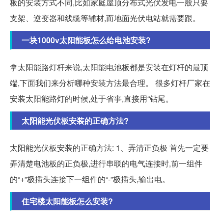
板的安装方式不同,比如家庭屋顶分布式光伏发电一般只要
支架、逆变器和线缆等辅材,而地面光伏电站就需要跟。
一块1000v太阳能板怎么给电池安装?
拿太阳能路灯杆来说,太阳能电池板都是安装在灯杆的最顶
端,下面我们来分析哪种安装方法最合理。 很多灯杆厂家在
安装太阳能路灯的时候,处于省事,直接用“钻尾。
太阳能光伏板安装的正确方法?
太阳能光伏板安装的正确方法: 1、弄清正负极 首先一定要
弄清楚电池板的正负极,进行串联的电气连接时,前一组件
的“+”极插头连接下一组件的“-”极插头,输出电。
住宅楼太阳能板怎么安装?