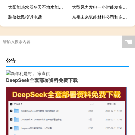
太阳能热水器冬天不放水能冻坏吗
大型风力发电一小时能发多少度电
装修扰民投诉电话
东岳未来氢能材料公司和东岳集团有关吗
☚
公告
DeepSeek全套部署资料免费下载