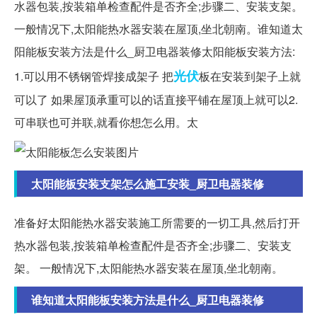
水器包装,按装箱单检查配件是否齐全;步骤二、安装支架。
一般情况下,太阳能热水器安装在屋顶,坐北朝南。谁知道太
阳能板安装方法是什么_厨卫电器装修太阳能板安装方法:
光伏
1.可以用不锈钢管焊接成架子 把
板在安装到架子上就
可以了 如果屋顶承重可以的话直接平铺在屋顶上就可以2.
可串联也可并联,就看你想怎么用。太
太阳能板安装支架怎么施工安装_厨卫电器装修
准备好太阳能热水器安装施工所需要的一切工具,然后打开
热水器包装,按装箱单检查配件是否齐全;步骤二、安装支
架。 一般情况下,太阳能热水器安装在屋顶,坐北朝南。
谁知道太阳能板安装方法是什么_厨卫电器装修