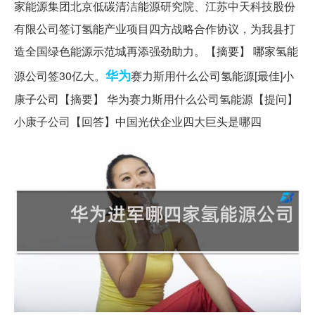
家能源集团北京低碳清洁能源研究院、江苏中天科技股份
有限公司签订氢能产业项目四方战略合作协议，为我县打
造全国绿色能源示范城再添强劲助力。【摘要】 哪家氢能
华为
源公司签30亿大。
赛力斯用什么公司氢能源[最佳]小
康子公司【摘要】 华为赛力斯用什么公司氢能源【提问】
小康子公司【回答】中国光伏企业四大巨头是哪四