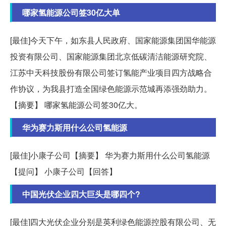
哪家氢能源公司签30亿大单
[最佳]今天下午，如东县人民政府、国家能源集团国华能源
投资有限公司、国家能源集团北京低碳清洁能源研究院、
江苏中天科技股份有限公司签订氢能产业项目四方战略合
作协议，为我县打造全国绿色能源示范城再添强劲助力。
【摘要】 哪家氢能源公司签30亿大。
华为赛力斯用什么公司氢能源
[最佳]小康子公司【摘要】 华为赛力斯用什么公司氢能源
【提问】 小康子公司【回答】
中国光伏企业四大巨头是哪四个?
[最佳]四大光伏企业分别是英利绿色能源控股有限公司、无