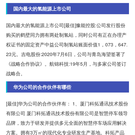
国内最大的氢能源上市公司
国内最大的氢能源上市公司[最佳]豫能控股:公司发行股份
购买的鹤壁同力拥有两处制氢站，同时公司有正在办理产
权证书的固定资产中益公司制氢站账面价值1，073，647.
23元。吉电股份:2020年7月6日，公司与青岛海望签署了
《战略合作协议》。航锦科技:19年5月，与多家公司签订
战略合。
华为公司的合作伙伴有哪些
[最佳]华为公司的合作伙伴有： 1、厦门科拓通讯技术股份
有限公司 厦门科拓通讯技术股份有限公司是智慧停车领导
品牌，致力于研发并提供多元全面的智慧停车场应用解决
方案。拥有3万㎡的现代化专业研发生产基地。科拓产品