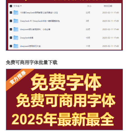
免费可商用字体批量下载