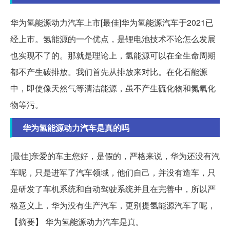
华为氢能源动力汽车上市[最佳]华为氢能源汽车于2021已
经上市。氢能源的一个优点，是锂电池技术不论怎么发展
也实现不了的。那就是理论上，氢能源可以在全生命周期
都不产生碳排放。我们首先从排放来对比。在化石能源
中，即使像天然气等清洁能源，虽不产生硫化物和氮氧化
物等污。
华为氢能源动力汽车是真的吗
[最佳]亲爱的车主您好，是假的，严格来说，华为还没有汽
车呢，只是进军了汽车领域，他们自己，并没有造车，只
是研发了车机系统和自动驾驶系统并且在完善中，所以严
格意义上，华为没有生产汽车，更别提氢能源汽车了呢，
【摘要】 华为氢能源动力汽车是真。