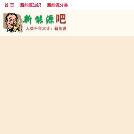
首 页
新能源知识
新能源分类