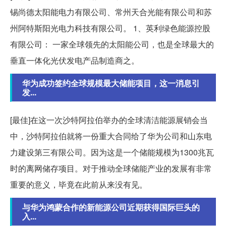
锡尚德太阳能电力有限公司、常州天合光能有限公司和苏
州阿特斯阳光电力科技有限公司。 1、英利绿色能源控股
有限公司： 一家全球领先的太阳能公司，也是全球最大的
垂直一体化光伏发电产品制造商之。
华为成功签约全球规模最大储能项目，这一消息引
发...
[最佳]在这一次沙特阿拉伯举办的全球清洁能源展销会当
中，沙特阿拉伯就将一份重大合同给了华为公司和山东电
力建设第三有限公司。因为这是一个储能规模为1300兆瓦
时的离网储存项目。对于推动全球储能产业的发展有非常
重要的意义，毕竟在此前从来没有见。
与华为鸿蒙合作的新能源公司近期获得国际巨头的
入...