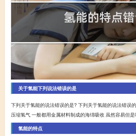
关于氢能下列说法错误的是
下列关于氢能的说法错误的是? 下列关于氢能的说法错误的是
压缩氢气 一般都用金属材料制成的海绵吸收 虽然容易但是
氢能的特点