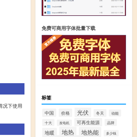
免费可商用字体批量下载
标签
数情况下使用
光伏
中国
价格
冬天
动能
可再生能源
十大
品牌
发电机
地热
地热能
地暖
多少钱