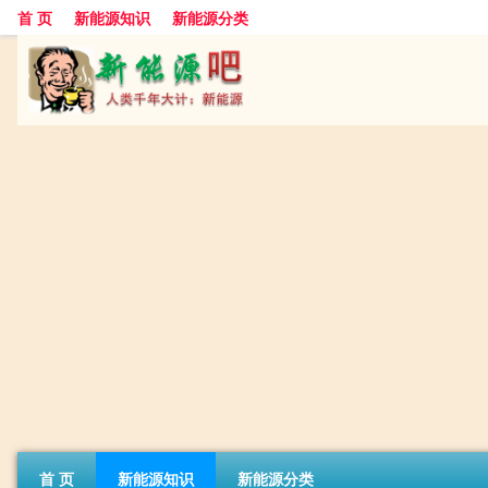
首 页
新能源知识
新能源分类
首 页
新能源知识
新能源分类