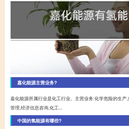
嘉化能源主营业务?
嘉化能源所属行业是化工行业。主营业务:化学危险的生产,
管理,经济信息咨询,化工...
中国的氢能源有哪些?