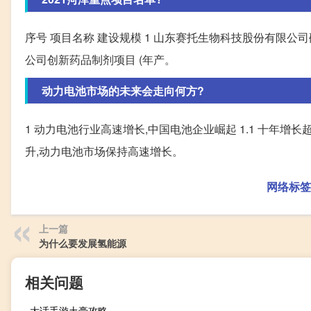
序号 项目名称 建设规模 1 山东赛托生物科技股份有限公司
公司创新药品制剂项目 (年产。
动力电池市场的未来会走向何方?
1 动力电池行业高速增长,中国电池企业崛起 1.1 十年
升,动力电池市场保持高速增长。
网络标签
上一篇
为什么要发展氢能源
相关问题
大话手游土豪攻略