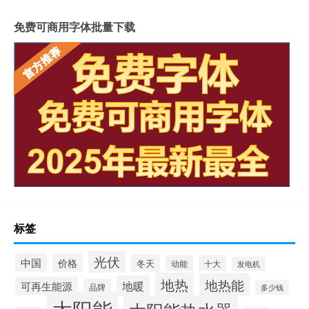
免费可商用字体批量下载
标签
光伏
中国
价格
冬天
动能
十大
发电机
地热
地热能
地暖
可再生能源
品牌
多少钱
太阳能