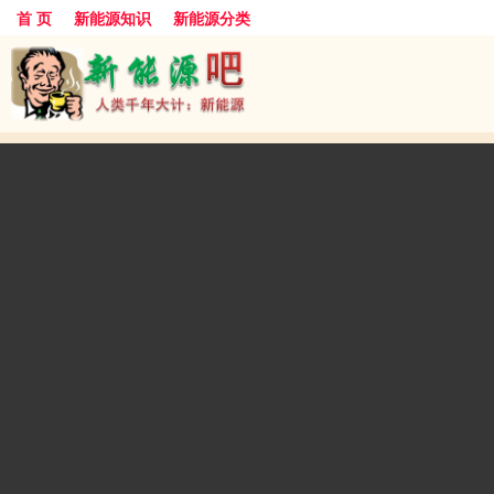
首 页
新能源知识
新能源分类