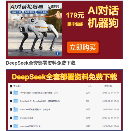
DeepSeek全套部署资料免费下载