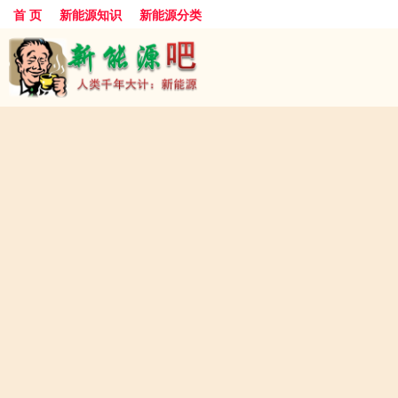
首 页
新能源知识
新能源分类