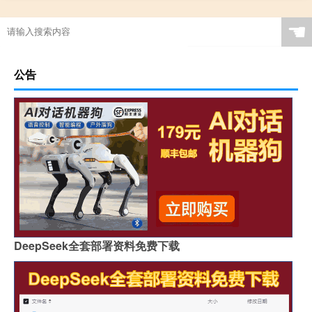
☚
公告
DeepSeek全套部署资料免费下载