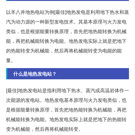
以羊八井地热电站为例[最佳]地热发电是利用地下热水和蒸
汽为动力源的一种新型发电技术。其基本原理与火力发电
类似，也是根据能量转换原理，首先把地热能转换为机械
能，再把机械能转换为电能。地热发电实际上就是把地下
的热能转变为机械能，然后再将机械能转变为电能的能
量。
什么是地热发电站？
[最佳]地热发电站是指利用地下热水、蒸汽或高温岩体作一
次能源的发电站。地热发电基本原理与火力发电类似，也
是根据能量转换原理，首先把地热能转换为机械能，再把
机械能转换为电能。地热发电实际上就是把地下的热能转
变为机械能，然后再将机械能转变。