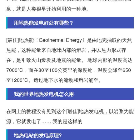
泉，就是人类很早开始利用的一种地。
用地热能发电好处有哪些？
[最佳]地热能〔Geothermal Energy〕是由地壳抽取的天然
热能，这种能量来自地球内部的熔岩，并以热力形式存
在，是引致火山爆发及地震的能量。 地球内部的温度高达
7000℃，而在80至100公英里的深度处，温度会降至650
至1200℃。透过地下水的流动和熔岩涌至。
我的世界地热发电机怎么用
在网上的教程没有见到这个[最佳]地热发电机，以岩浆为能
源，它就发电了…… 我的是这样的
地热电站的发电原理?