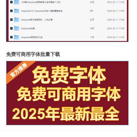
免费可商用字体批量下载