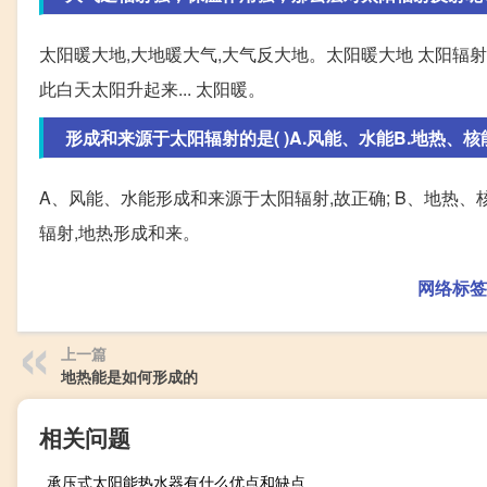
太阳暖大地,大地暖大气,大气反大地。太阳暖大地 太阳辐射
此白天太阳升起来... 太阳暖。
形成和来源于太阳辐射的是( )A.风能、水能B.地热、核能C
A、风能、水能形成和来源于太阳辐射,故正确; B、地热、
辐射,地热形成和来。
网络标签
上一篇
地热能是如何形成的
相关问题
承压式太阳能热水器有什么优点和缺点