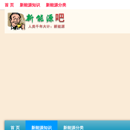
首 页
新能源知识
新能源分类
首 页
新能源知识
新能源分类