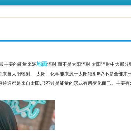
地面
最主要的能量来源
辐射,而不是太阳辐射,太阳辐射中大部分
是来自太阳辐射。 太阳。化学能来源于太阳辐射吗?不是全部来于
通通都是来自太阳,只不过是能量的形式有所变化而已。主要有: