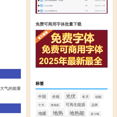
免费可商用字体批量下载
标签
。大气的能量
光伏
中国
价格
冬天
动能
可再生能源
十大
品牌
发电机
地热
地热能
地暖
多少钱