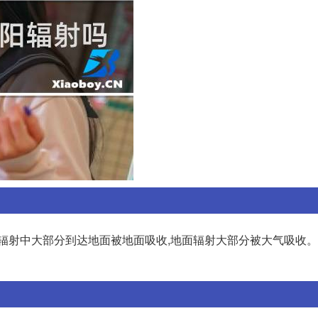
阳辐射中大部分到达地面被地面吸收,地面辐射大部分被大气吸收