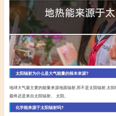
太阳辐射为什么是大气能量的根本来源?
地球大气最主要的能量来源地面辐射,而不是太阳辐射,太
最终还是来自太阳辐射。 太阳。
化学能来源于太阳辐射吗?