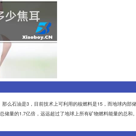
0，那么石油是3，目前技术上可利用的核燃料是15，而地球内部
总储量的1.7亿倍，远远超过了地球上所有矿物燃料能量的总和