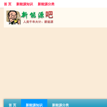
首 页
新能源知识
新能源分类
首 页
新能源知识
新能源分类