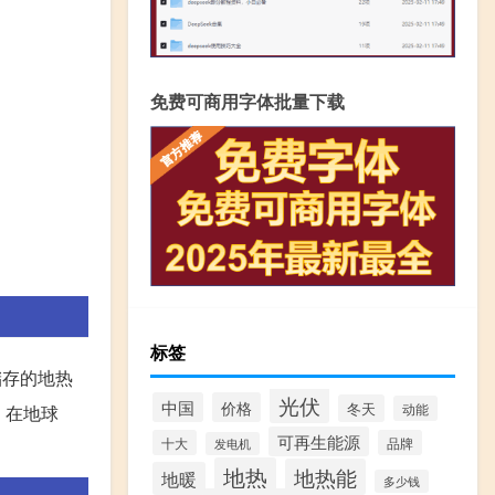
免费可商用字体批量下载
标签
储存的地热
光伏
中国
价格
冬天
动能
。在地球
可再生能源
十大
品牌
发电机
地热
地热能
地暖
多少钱