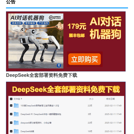
公告
DeepSeek全套部署资料免费下载