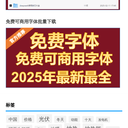
免费可商用字体批量下载
标签
光伏
中国
价格
冬天
动能
十大
发电机