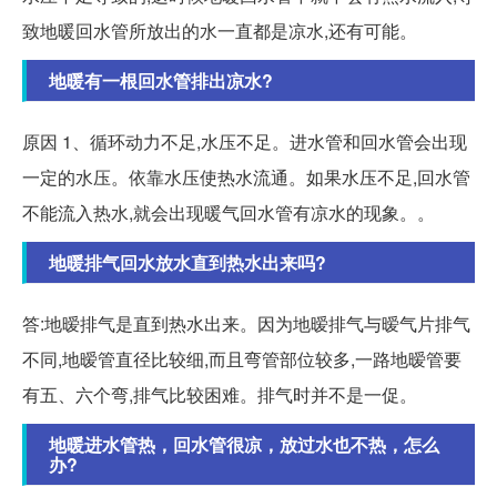
致地暖回水管所放出的水一直都是凉水,还有可能。
地暖有一根回水管排出凉水?
原因 1、循环动力不足,水压不足。进水管和回水管会出现
一定的水压。依靠水压使热水流通。如果水压不足,回水管
不能流入热水,就会出现暖气回水管有凉水的现象。。
地暖排气回水放水直到热水出来吗?
答:地暧排气是直到热水出来。因为地暧排气与暧气片排气
不同,地暧管直径比较细,而且弯管部位较多,一路地暧管要
有五、六个弯,排气比较困难。排气时并不是一促。
地暖进水管热，回水管很凉，放过水也不热，怎么
办?