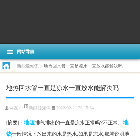
网站导航
>
新能源知识
>
地热回水管一直是凉水一直放水能解决吗
地热回水管一直是凉水一直放水能解决吗
新能源知识
网友:
dr
2022-02-21 20:15:34
地暖
地
[摘要]：
排气排出的一直是凉水正常吗?不正常。
热
一般情况下放出来的水是热水,如果是凉水,那就说明地