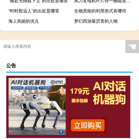
“睡起无聊庭下立”的出处是哪里
风力发电机叶片转一圈能发多少度电4兆瓦风机
“时时慰远人”的出处是哪里
生物质能的利用形式有哪些
海上风能的优点
梦幻西游最厉害的人物
☚
公告