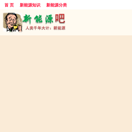
首 页
新能源知识
新能源分类