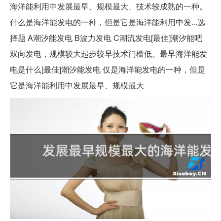
海洋能利用中发展最早、规模最大、技术较成熟的一种。
什么是海洋能发电的一种，但是它是海洋能利用中发...选
择题 A潮汐能发电 B波力发电 C潮流发电[最佳]潮汐能吧
双向发电，规模较大起步较早技术门槛低。最早海洋能发
电是什么[最佳]潮汐能发电 仅是海洋能发电的一种，但是
它是海洋能利用中发展最早、规模最大