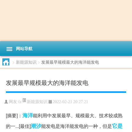
网站导航
>
新能源知识
>
发展最早规模最大的海洋能发电
发展最早规模最大的海洋能发电
新能源知识
网友:
fz
2022-02-21 20:27:21
海洋
[摘要]：
能利用中发展最早、规模最大、技术较成熟
潮汐
它是
的一...[最佳]
能发电是海洋能发电的一种，但是