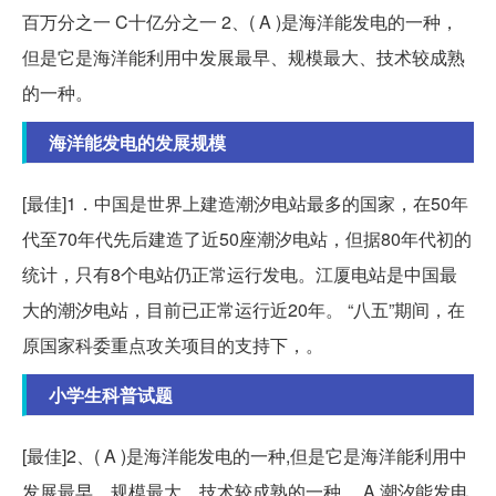
百万分之一 C十亿分之一 2、( A )是海洋能发电的一种，
但是它是海洋能利用中发展最早、规模最大、技术较成熟
的一种。
海洋能发电的发展规模
[最佳]1．中国是世界上建造潮汐电站最多的国家，在50年
代至70年代先后建造了近50座潮汐电站，但据80年代初的
统计，只有8个电站仍正常运行发电。江厦电站是中国最
大的潮汐电站，目前已正常运行近20年。 “八五”期间，在
原国家科委重点攻关项目的支持下，。
小学生科普试题
[最佳]2、( A )是海洋能发电的一种,但是它是海洋能利用中
发展最早、规模最大、技术较成熟的一种。 A 潮汐能发电