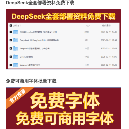
DeepSeek全套部署资料免费下载
免费可商用字体批量下载