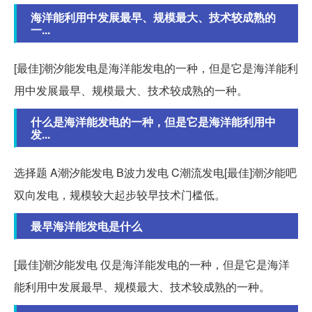
海洋能利用中发展最早、规模最大、技术较成熟的
一...
[最佳]潮汐能发电是海洋能发电的一种，但是它是海洋能利
用中发展最早、规模最大、技术较成熟的一种。
什么是海洋能发电的一种，但是它是海洋能利用中
发...
选择题 A潮汐能发电 B波力发电 C潮流发电[最佳]潮汐能吧
双向发电，规模较大起步较早技术门槛低。
最早海洋能发电是什么
[最佳]潮汐能发电 仅是海洋能发电的一种，但是它是海洋
能利用中发展最早、规模最大、技术较成熟的一种。