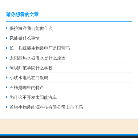
猜你想看的文章
保护海洋我们能做什么
风能做什么事情
长丰县皖能生物质电厂是国营吗
太阳能热水器溢水是什么原因
阿坝师范学院什么学校
小峡水电站在白银吗
石榴是哪里的特产
为什么不开发太阳能汽车
首钢生物质能源科技有限公司上市了吗