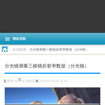
网站导航
>
生活助理
>
分光镜测量三棱镜折射率数据（分光镜）
分光镜测量三棱镜折射率数据（分光镜）
生活助理
网友:
fg
2024-03-09 06:14:28