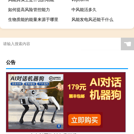
如何提高风险管控能力
中风能活多久
生物质能的能量来源于哪里
风能发电风还能干什么
☚
公告