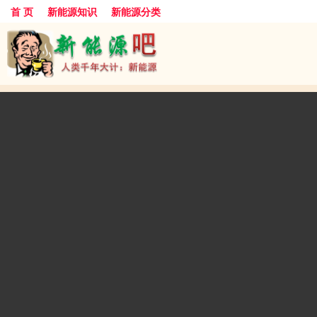
首 页
新能源知识
新能源分类