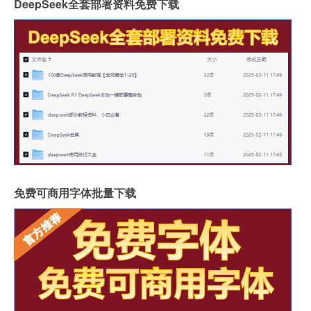
DeepSeek全套部署资料免费下载
免费可商用字体批量下载