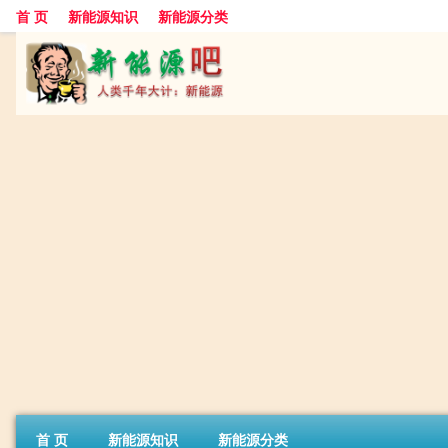
首 页
新能源知识
新能源分类
首 页
新能源知识
新能源分类