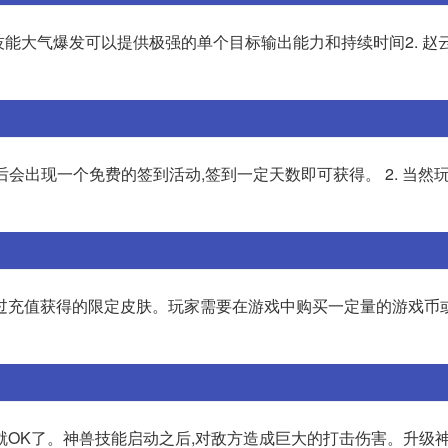
赋技能大气爆发可以提供极强的单个目标输出能力和持续时间2. 赵
后会出现一个免费的签到活动,签到一定天数即可获得。 2. 当然
过充值获得的限定皮肤。玩家需要在游戏中购买一定量的游戏币
就OK了。神兽技能启动之后,对敌方造成巨大的打击伤害。升级