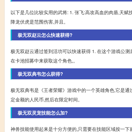
以下是几位比较实用的武将: 1. 张飞:高攻高血的肉盾,天
降龙伏虎是范围伤害,并且。
极无双赵云怎么快速获得?
极无双赵云通过签到活功可以快速获得 1. 在这个游戏公测
在卡池招募中来获取这个角色,。
极无双典韦怎么获得?
极无双典韦是《王者荣耀》游戏中的一个英雄角色,它是通
定金额的人民币,然后在限定时间。
极无双灵宠技能怎么加?
神兽技能使用起来是十分方便的,只需要在技能区域按一下