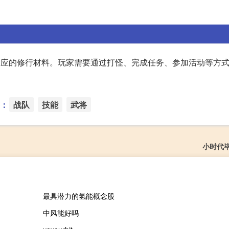
相应的修行材料。玩家需要通过打怪、完成任务、参加活动等方
：
战队
技能
武将
小时代
最具潜力的氢能概念股
中风能好吗