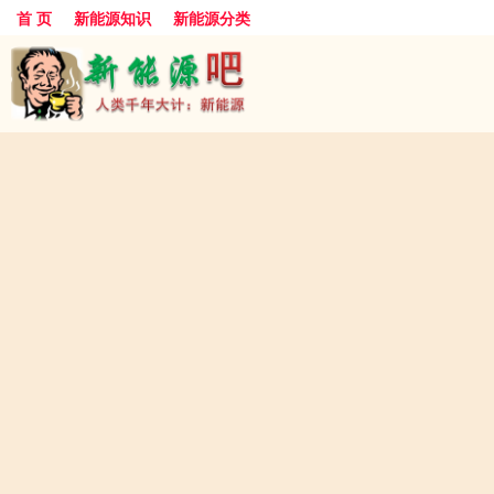
首 页
新能源知识
新能源分类