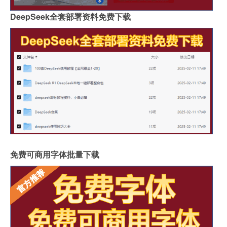
DeepSeek全套部署资料免费下载
免费可商用字体批量下载