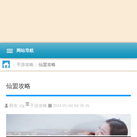
网站导航
>
手游攻略
>
仙盟攻略
仙盟攻略
手游攻略
网友:
xlg
2024-05-04 04:50:16