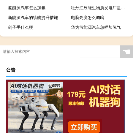
氢能源汽车怎么加氢
牡丹江辰能生物质发电厂是五险一金吗
新能源汽车的续航提升措施
电脑亮度怎么调暗
刽子手什么梗
华为氢能源汽车怎样加氢气
☚
公告