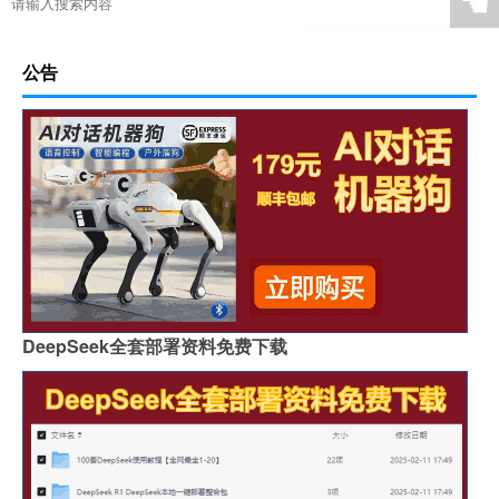
☚
公告
DeepSeek全套部署资料免费下载