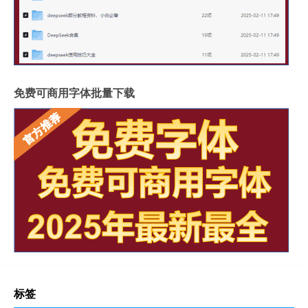
免费可商用字体批量下载
标签