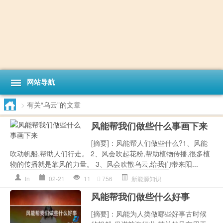
网站导航
>
有关“乌云”的文章
风能帮我们做些什么事画下来
[摘要]：风能帮人们做些什么?1、风能
吹动帆船,帮助人们行走。 2、风会吹起花粉,帮助植物传播,很多植
物的传播就是靠风的力量。 3、风会吹散乌云,给我们带来阳...
fn
02-21
11
756
新能源知识
风能帮我们做些什么好事
[摘要]：风能为人类做哪些好事古时候