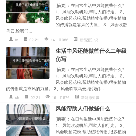
[摘要]：在日常生活中风能做些什么?
1、风能吹动帆船,帮助人们行走。 2、
风会吹起花粉,帮助植物传播,很多植物
的传播就是靠风的力量。 3、风会吹散
乌云,给我们...
fc
02-21
14
388
新能源知识
生活中风还能做些什么二年级
仿写
[摘要]：在日常生活中风能做些什么?
1、风能吹动帆船,帮助人们行走。 2、
风会吹起花粉,帮助植物传播,很多植物
的传播就是靠风的力量。 3、风会吹散乌云,给我们...
sh
02-21
16
576
新能源知识
风能帮助人们做些什么
[摘要]：在日常生活中风能做些什么?
1、风能吹动帆船,帮助人们行走。 2、
风会吹起花粉,帮助植物传播,很多植物