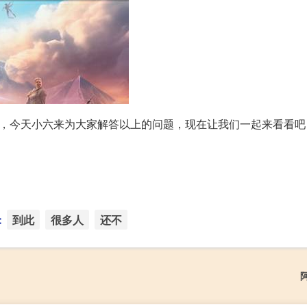
，今天小六来为大家解答以上的问题，现在让我们一起来看看吧
：
到此
很多人
还不