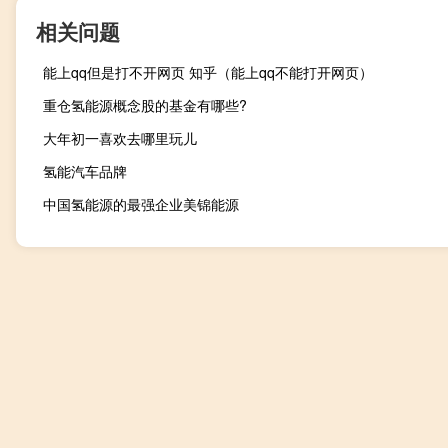
相关问题
能上qq但是打不开网页 知乎（能上qq不能打开网页）
重仓氢能源概念股的基金有哪些?
大年初一喜欢去哪里玩儿
氢能汽车品牌
中国氢能源的最强企业美锦能源