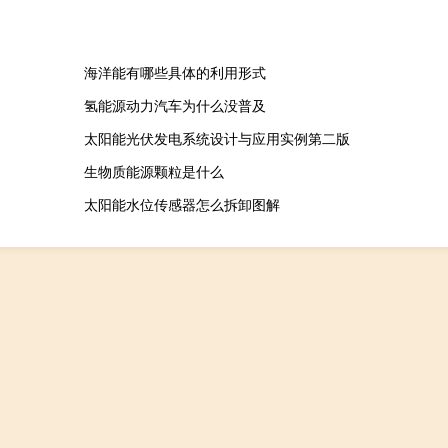
海洋能有哪些具体的利用形式
氢能源动力汽车为什么没普及
太阳能光伏发电系统设计与应用实例第二版
生物质能源颗粒是什么
太阳能水位传感器怎么拆卸图解