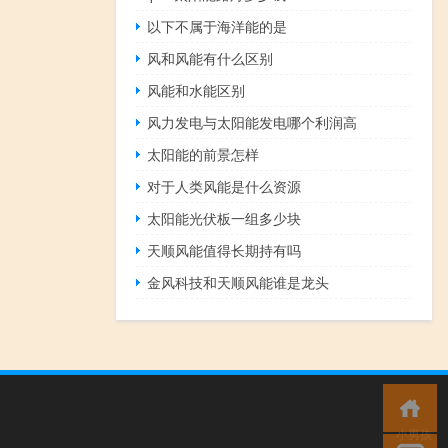
以下不属于海洋能的是
风和风能有什么区别
风能和水能区别
风力发电与太阳能发电哪个利润高
太阳能的前景怎样
对于人类风能是什么资源
太阳能光伏板一组多少块
天顺风能值得长期持有吗
金风科技和天顺风能谁是龙头
小男孩