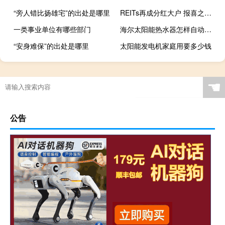
“旁人错比扬雄宅”的出处是哪里
REITs再成分红大户 报喜之余亦有隐忧
一类事业单位有哪些部门
海尔太阳能热水器怎样自动上水
“安身难保”的出处是哪里
太阳能发电机家庭用要多少钱
☚
公告