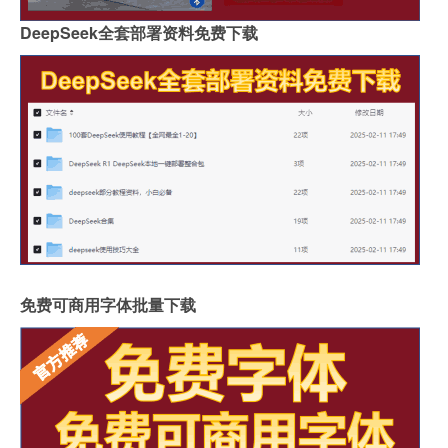
DeepSeek全套部署资料免费下载
免费可商用字体批量下载