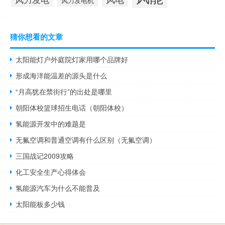
风力发电机
猜你想看的文章
太阳能灯户外庭院灯家用哪个品牌好
形成海洋能温差的源头是什么
“月高犹在禁街行”的出处是哪里
朝阳体校篮球招生电话（朝阳体校）
氢能源开发中的难题是
无氟空调和普通空调有什么区别（无氟空调）
三国战记2009攻略
化工安全生产心得体会
氢能源汽车为什么不能普及
太阳能板多少钱