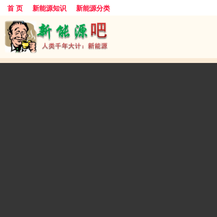
首 页
新能源知识
新能源分类