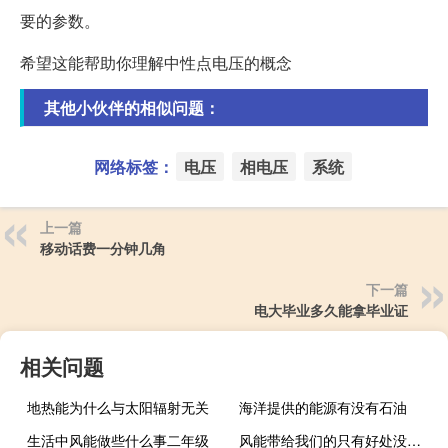
要的参数。
希望这能帮助你理解中性点电压的概念
其他小伙伴的相似问题：
网络标签：
电压
相电压
系统
上一篇
移动话费一分钟几角
下一篇
电大毕业多久能拿毕业证
相关问题
地热能为什么与太阳辐射无关
海洋提供的能源有没有石油
生活中风能做些什么事二年级
风能带给我们的只有好处没有坏处对吗