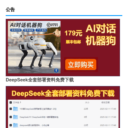
公告
DeepSeek全套部署资料免费下载