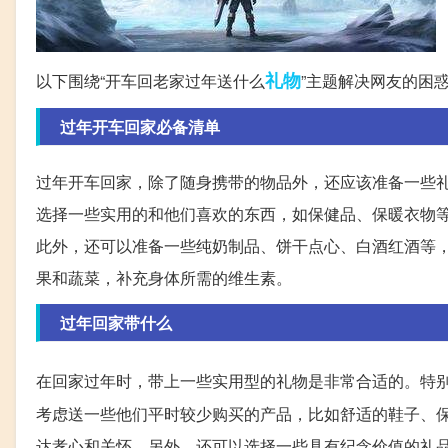
礼物
以下围绕“开车回老家过年送什么
”主题解决网友的困
过年开车回家必备清单
过年开车回家，除了随身携带的物品外，还应该准备一些
选择一些实用的和他们喜欢的东西，如保健品、保暖衣物
此外，还可以准备一些纯奶制品、饼干点心、白酒红酒等
果和蔬菜，补充身体所需的维生素。
过年回家带什么
在回家过年时，带上一些实用型的礼物是非常合适的。特
考虑送一些他们平时较少购买的产品，比如舒适的鞋子、
达孝心和关怀。另外，还可以选择一些具有纪念价值的礼