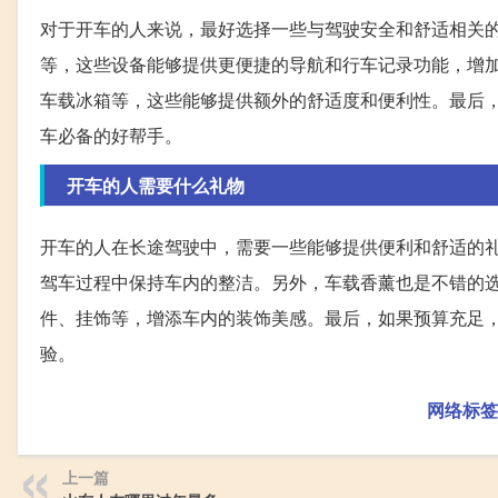
对于开车的人来说，最好选择一些与驾驶安全和舒适相关
等，这些设备能够提供更便捷的导航和行车记录功能，增
车载冰箱等，这些能够提供额外的舒适度和便利性。最后
车必备的好帮手。
开车的人需要什么礼物
开车的人在长途驾驶中，需要一些能够提供便利和舒适的
驾车过程中保持车内的整洁。另外，车载香薰也是不错的
件、挂饰等，增添车内的装饰美感。最后，如果预算充足
验。
网络标签
上一篇