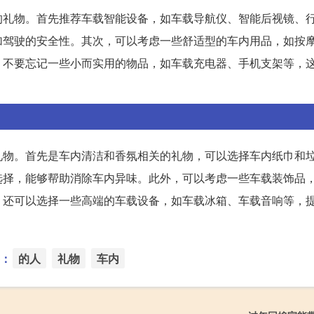
的礼物。首先推荐车载智能设备，如车载导航仪、智能后视镜、
加驾驶的安全性。其次，可以考虑一些舒适型的车内用品，如按
，不要忘记一些小而实用的物品，如车载充电器、手机支架等，
礼物。首先是车内清洁和香氛相关的礼物，可以选择车内纸巾和
选择，能够帮助消除车内异味。此外，可以考虑一些车载装饰品
，还可以选择一些高端的车载设备，如车载冰箱、车载音响等，
：
的人
礼物
车内