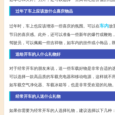
过年了车上应该放什么喜庆物品
车内
过年时，车上也应该增添一些喜庆的氛围。可以在
放
节日的喜庆感。此外，还可以准备一些新年的爆竹或鞭炮
驾驶员，可以佩戴一些吉祥物，如车内的挂件或小饰品，
送给开车的人什么礼物好
对于经常开车的朋友来说，送一些车载好物是非常合适的
可以选择一款高品质的车载充电器和移动电源，这样就不
如车载空气净化器、车载冰箱等，也是非常受欢迎的礼物
经常开车的人送什么礼物
如果你需要为经常开车的人选择礼物，建议选择以下几种