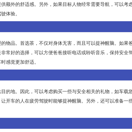
提供额外的舒适感。另外，如果目标人物经常需要导航，可以考
驾驶体验。
型的物品。首选茶，不仅对身体无害，而且可以提神醒脑。如果
是非常好的选择，可以方便爸爸接听电话或聆听音乐，保持安全
车时感觉更加舒适。
达目的地。因此，可以考虑购买一些与安全相关的礼物，如车载
，让开车的人在疲劳驾驶时能够提神醒脑。另外，还可以准备一