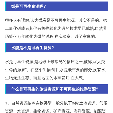
煤是可再生资源吗?
很多人有误解,认为煤炭是不可再生能源。其实不是的。把
二氧化碳或者其他有机物转化为碳的技术早已成熟,自然界
历经亿万年转化为煤的过程,在实验室、甚至家庭的。
水能是不是可再生资源?
水是可再生资源,是地球上最常见的物质之一,被称为“人类
生命的源泉”。在整个生物圈中,水是最重要的部分,没有水,
生物无法生存。而且地面的水蒸发后,在大气。
什么是可再生的旅游资源和不可再生的旅游资源?
1、自然资源按照实物类型一般分以下8类:土地资源、气候
资源、水资源、生物资源、矿产资源、海洋资源、能源资