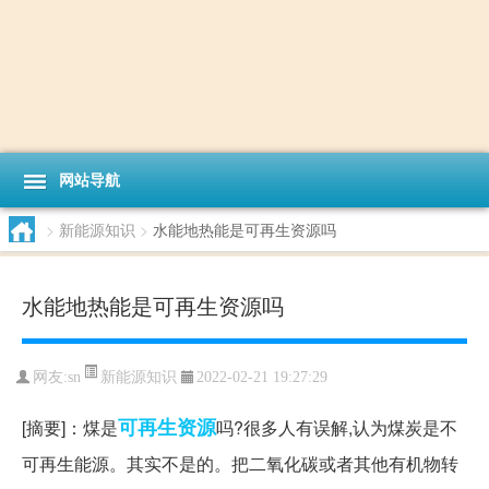
网站导航
>
新能源知识
>
水能地热能是可再生资源吗
水能地热能是可再生资源吗
新能源知识
网友:
sn
2022-02-21 19:27:29
可再生资源
[摘要]：煤是
吗?很多人有误解,认为煤炭是不
可再生能源。其实不是的。把二氧化碳或者其他有机物转