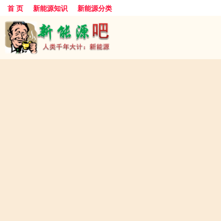
首 页
新能源知识
新能源分类