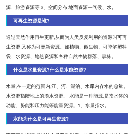
源、旅游资源等 2、空间分布 地面资源—气候、水。
可再生资源是谁?
通过天然作用再生更新,从而为人类反复利用的资源叫可再
生资源,又称为可更新资源。如植物、微生物、可降解塑料
袋、水资源、地热资源和各种自然生物群落、森林。
什么是水量资源?什么是水能资源?
水量,在一定的范围内,江、河、湖泊、水库内存水的总量。
水资源指陆地上的淡水资源。 水能是一种能源,是指水体的
动能、势能和压力能等能量资源。1、水量指水。
水能为什么是可再生资源?