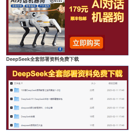
DeepSeek全套部署资料免费下载