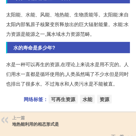
太阳能、水能、风能、地热能、生物质能等。太阳能:来自
太阳内部氢原子核聚变所释放出的巨大辐射能量。水能:水
力资源是能源之一,属水域水力资源范畴。
水的寿命是多少年?
水是一种可以再生的资源,在理论上来说水是用不完的。人
们用水一直都是循环使用的,人类虽然喝了不少水但是同时
也排出了很多水。不过海水和人类污水是不能被直。
网络标签：
可再生资源
水能
资源
上一篇
地热能利用的相态形式是