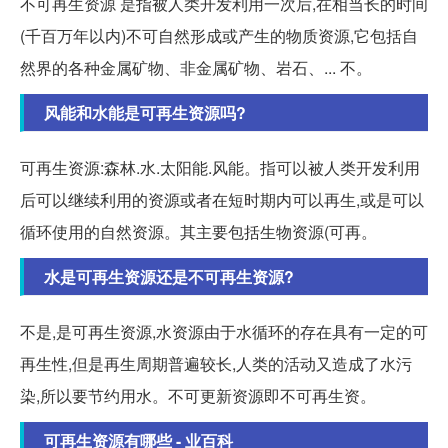
不可再生资源 是指被人类开发利用一次后,在相当长的时间
(千百万年以内)不可自然形成或产生的物质资源,它包括自
然界的各种金属矿物、非金属矿物、岩石、... 不。
风能和水能是可再生资源吗?
可再生资源:森林.水.太阳能.风能。指可以被人类开发利用
后可以继续利用的资源或者在短时期内可以再生,或是可以
循环使用的自然资源。其主要包括生物资源(可再。
水是可再生资源还是不可再生资源?
不是,是可再生资源,水资源由于水循环的存在具有一定的可
再生性,但是再生周期普遍较长,人类的活动又造成了水污
染,所以要节约用水。不可更新资源即不可再生资。
可再生资源有哪些 - 业百科