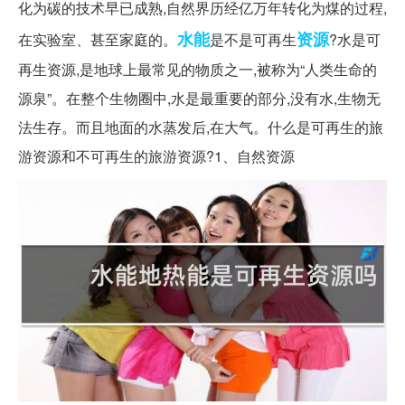
化为碳的技术早已成熟,自然界历经亿万年转化为煤的过程,
水能
资源
在实验室、甚至家庭的。
是不是可再生
?水是可
再生资源,是地球上最常见的物质之一,被称为“人类生命的
源泉”。在整个生物圈中,水是最重要的部分,没有水,生物无
法生存。而且地面的水蒸发后,在大气。什么是可再生的旅
游资源和不可再生的旅游资源?1、自然资源