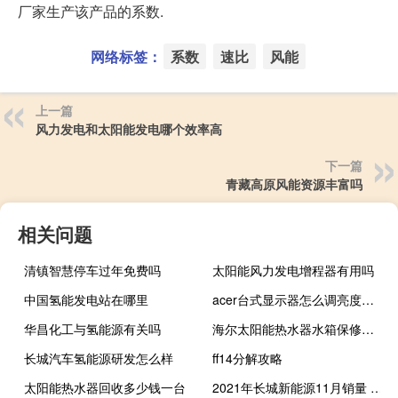
厂家生产该产品的系数.
网络标签：
系数
速比
风能
上一篇
风力发电和太阳能发电哪个效率高
下一篇
青藏高原风能资源丰富吗
相关问题
清镇智慧停车过年免费吗
太阳能风力发电增程器有用吗
中国氢能发电站在哪里
acer台式显示器怎么调亮度（acer显示器怎么调亮度）
华昌化工与氢能源有关吗
海尔太阳能热水器水箱保修多久
长城汽车氢能源研发怎么样
ff14分解攻略
太阳能热水器回收多少钱一台
2021年长城新能源11月销量 长城欧拉好猫2021款价格