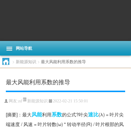
网站导航
>
新能源知识
>
最大风能利用系数的推导
最大风能利用系数的推导
新能源知识
网友:
zd
2022-02-21 15:50:01
风能
系数
速比
[摘要]：最大
利用
的公式?叶尖
(λ) = 叶片尖
端速度 / 风速 = 叶片转数(ω) * 转动半径(R) / 叶片根部的风