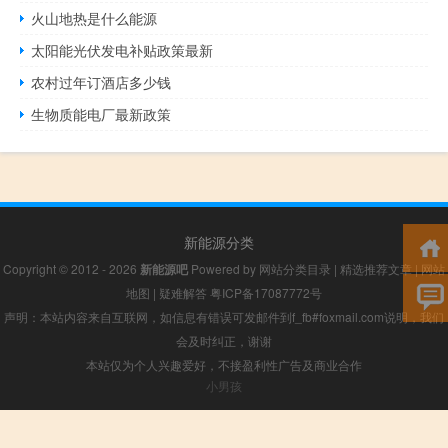
火山地热是什么能源
太阳能光伏发电补贴政策最新
农村过年订酒店多少钱
生物质能电厂最新政策
新能源分类
Copyright © 2012 - 2026
新能源吧
Powered by
网站分类目录
|
精选推荐文章
|
网站
地图
|
疑难解答
粤ICP备17087772号
声明：本站内容来自互联网，如信息有错误可发邮件到f_fb#foxmail.com说明，我们
会及时纠正，谢谢
本站仅为个人兴趣爱好，不接盈利性广告及商业合作
小男孩