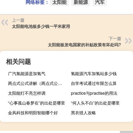
网络标签：
太阳能
新能源
汽车
上一篇
太阳能电池板多少钱一平米家用
下一篇
太阳能板发电国家的补贴政策有坏处吗?
相关问题
广汽氢能源是加氢气
氢能源汽车加氢站多少钱
两点式公式讲解（两点式公式）
自学考试通过年限怎么算
太阳能灯不亮怎样调
practice与practise的用法
“心事孤山春梦在”的出处是哪里
“何人头不白”的出处是哪里
金风科技和明阳智能哪个好
黑衣猎人攻略