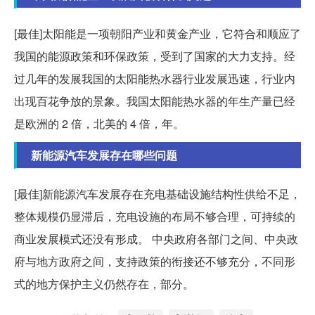
[最佳]太阳能是一项朝阳产业和黄金产业，它符合和顺应了
我国的能源政策和环保政策，受到了国家的大力支持。经
过几年的发展我国的太阳能热水器行业发展迅速，行业内
出现百花争放的景象。我国太阳能热水器的年生产量已经
是欧洲的 2 倍，北美的 4 倍，年。
新能源汽车发展存在哪些问题
[最佳]新能源汽车发展存在充电基础设施结构性供给不足，
整体规模仍显滞后，充电设施的布局不够合理，可持续的
商业发展模式还没有形成。 中央政府各部门之间、中央政
府与地方政府之间，支持政策的衔接还不够充分，不同形
式的地方保护主义仍然存在，部分。