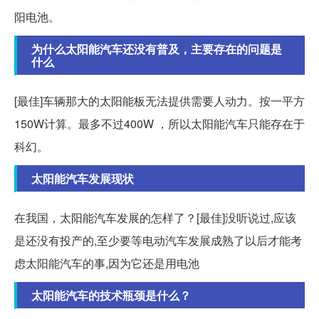
阳电池。
为什么太阳能汽车还没有普及，主要存在的问题是
什么
[最佳]车辆那大的太阳能板无法提供需要人动力。按一平方
150W计算。最多不过400W ，所以太阳能汽车只能存在于
科幻。
太阳能汽车发展现状
在我国，太阳能汽车发展的怎样了？[最佳]没听说过,应该
是还没有投产的,至少要等电动汽车发展成熟了以后才能考
虑太阳能汽车的事,因为它还是用电池
太阳能汽车的技术瓶颈是什么？