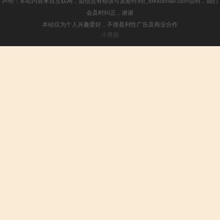
声明：本站内容来自互联网，如信息有错误可发邮件到f_fb#foxmail.com说明，我们
会及时纠正，谢谢
本站仅为个人兴趣爱好，不接盈利性广告及商业合作
小男孩