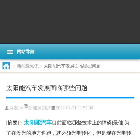
网站导航
>
新能源知识
>
太阳能汽车发展面临哪些问题
太阳能汽车发展面临哪些问题
新能源知识
网友:
ty
2022-02-21 11:52:00
太阳能
汽车
[摘要]：
目前面临哪些技术上的障碍[最佳]为
了在没光的地方也跑，就必须光电转化，但是现在光电转