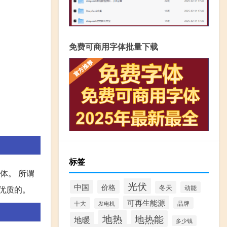
免费可商用字体批量下载
标签
体。 所谓
光伏
中国
价格
冬天
动能
优质的。
可再生能源
十大
品牌
发电机
地热
地热能
地暖
多少钱