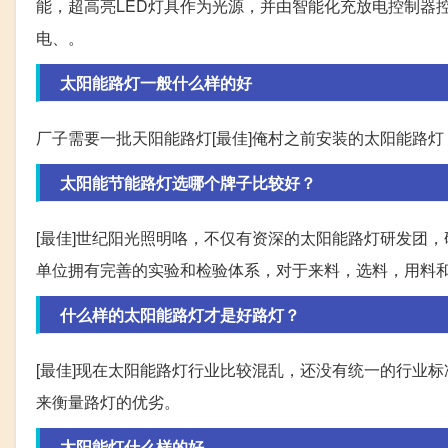
能，超高亮LED灯具作为光源，并由智能化充放电控制器
电、。
太阳能路灯一般什么样的好
厂子需要一批天阳能路灯[最佳]俺村之前安装的太阳能路灯
太阳能节能路灯选哪个牌子比较好？
[最佳]世纪阳光照明咯，不仅有资深的太阳能路灯研发团
单位拥有完善的实验和检验体系，对于来料，选料，用料
什么样的太阳能路灯才是好路灯？
[最佳]现在太阳能路灯行业比较混乱，还没有统一的行业
来衡量路灯的优劣。
太阳能灯什么样的好