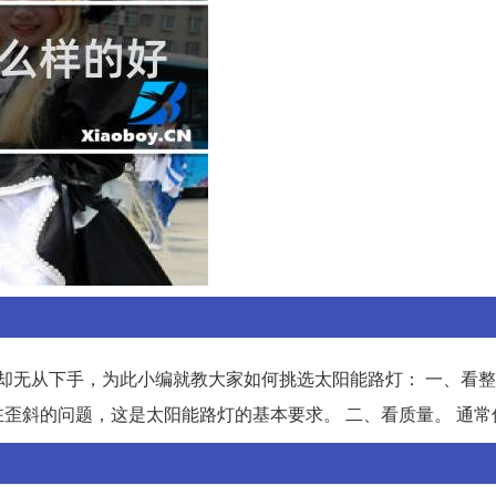
却无从下手，为此小编就教大家如何挑选太阳能路灯： 一、看整
歪斜的问题，这是太阳能路灯的基本要求。 二、看质量。 通常