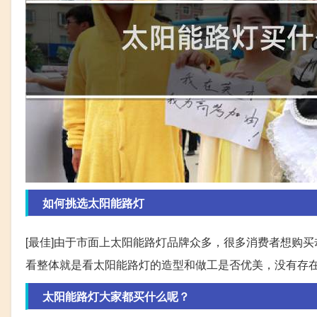
如何挑选太阳能路灯
[最佳]由于市面上太阳能路灯品牌众多，很多消费者想购买
看整体就是看太阳能路灯的造型和做工是否优美，没有存在
太阳能路灯大家都买什么呢？