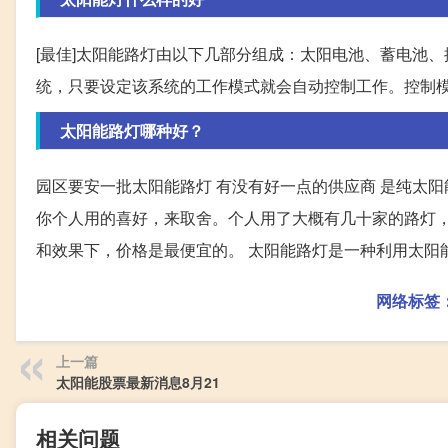
[最佳]太阳能路灯由以下几部分组成：太阳电池、蓄电池
统，只要设定该系统的工作模式就会自动控制工作。控制
太阳能路灯哪种好？
园区要安一批太阳能路灯 有没有好一点的供应商 是纯太阳
你个人用的喜好，来取舍。个人用了大概有几十家的路灯
和效果下，价格是最便宜的。 太阳能路灯是一种利用太阳
网络标签
上一篇
太阳能股票最新消息8月21
相关问题