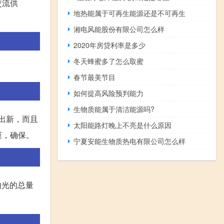
交流供
地热能属于可再生能源还是不可再生
湘电风能股份有限公司怎么样
2020年房贷利率是多少
冬天蜂蜜多了怎么取蜜
春节最美节目
如何提高风险预判能力
生物质能属于清洁能源吗?
出新，而且
太阳能路灯晚上不亮是什么原因
谨，确保。
宁夏安能生物质热电有限公司怎么样
内光的总量