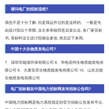
请问电厂的招标流程?
我也不是十分了解, 但是我运作过的是这样的。 一般是先
由设计院出个草图, 业主来审核同意后发出去, 各厂家买标
书, 竟标时业主设计院都会参加, 然后定下来用。
中国十大生物质发电公司?
7、深圳市能源环保有限公司 8、华电宿州生物质能发电有
限公司 9、大唐安庆生物质能发电有限公司 10、山东京能
生物质发电有限公司
电厂招标都在中国电力招标网发布招标公告吗?
中国电力招标网是电力系统指定的官方招标公告发布平台,