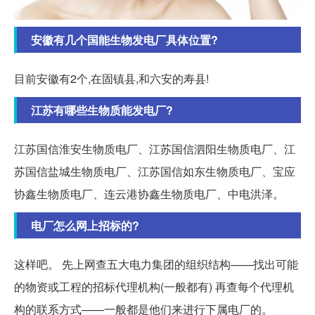
安徽有几个国能生物发电厂具体位置?
目前安徽有2个,在固镇县,和六安的寿县!
江苏有哪些生物质能发电厂?
江苏国信淮安生物质电厂、江苏国信泗阳生物质电厂、江
苏国信盐城生物质电厂、江苏国信如东生物质电厂、宝应
协鑫生物质电厂、连云港协鑫生物质电厂、中电洪泽。
电厂怎么网上招标的?
这样吧。 先上网查五大电力集团的组织结构——找出可能
的物资或工程的招标代理机构(一般都有) 再查每个代理机
构的联系方式——一般都是他们来进行下属电厂的。