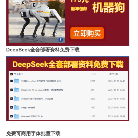
DeepSeek全套部署资料免费下载
免费可商用字体批量下载