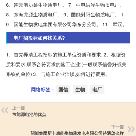
6、连云港协鑫生物质电厂。 7、中电洪泽生物质电厂。
8、东海龙源生物质电厂。 9、国能射阳生物质电厂。 1
0、国能生物发电集团有限公司华东分公司。 11、武汉。
电厂招投标如何找关系?
1、首先弄清工程招标的施工单位资质和要求; 2、根据资
质和要求,联系合符要求的施工企业;(一般联系信誉好或关
系铁的单位) 3、与施工企业洽谈,如何进行费用。
网络标签：
国信
生物
电厂
上一篇
氢能源电池的优点
下一篇
韶能集团新丰旭能生物质发电有限公司待遇怎么样