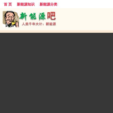
首 页
新能源知识
新能源分类