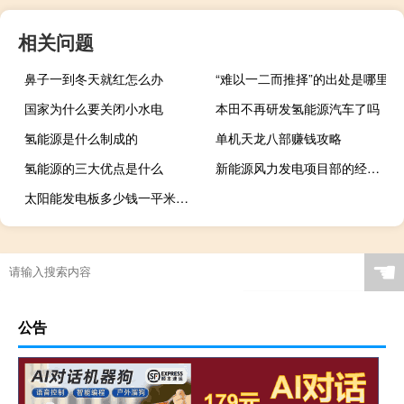
相关问题
鼻子一到冬天就红怎么办
“难以一二而推择”的出处是哪里
国家为什么要关闭小水电
本田不再研发氢能源汽车了吗
氢能源是什么制成的
单机天龙八部赚钱攻略
氢能源的三大优点是什么
新能源风力发电项目部的经常应酬招待吗
太阳能发电板多少钱一平米每小时发电量
☚
公告