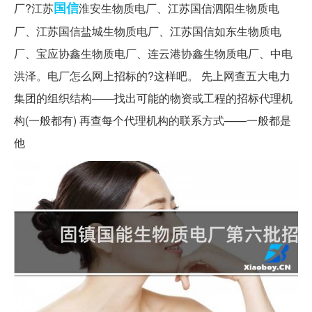
国信
厂?江苏
淮安生物质电厂、江苏国信泗阳生物质电
厂、江苏国信盐城生物质电厂、江苏国信如东生物质电
厂、宝应协鑫生物质电厂、连云港协鑫生物质电厂、中电
洪泽。电厂怎么网上招标的?这样吧。 先上网查五大电力
集团的组织结构——找出可能的物资或工程的招标代理机
构(一般都有) 再查每个代理机构的联系方式——一般都是
他