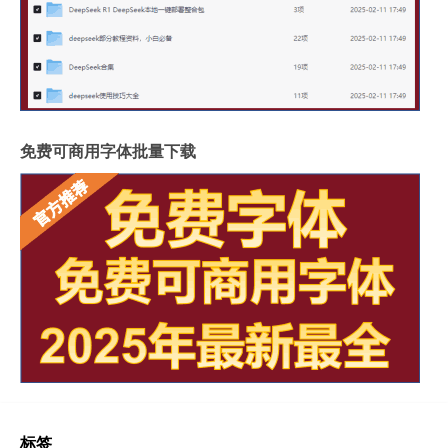
免费可商用字体批量下载
标签