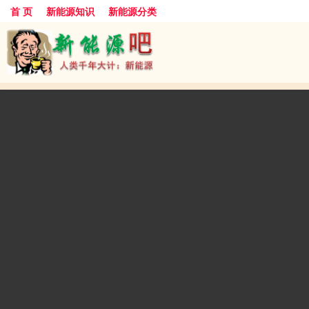
首 页
新能源知识
新能源分类