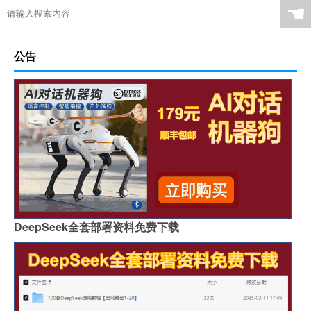
☚
公告
DeepSeek全套部署资料免费下载