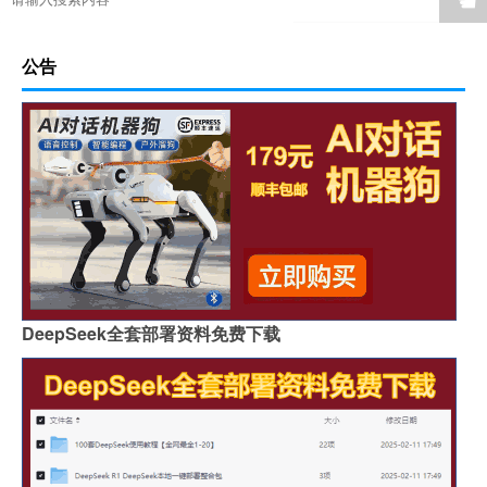
公告
DeepSeek全套部署资料免费下载