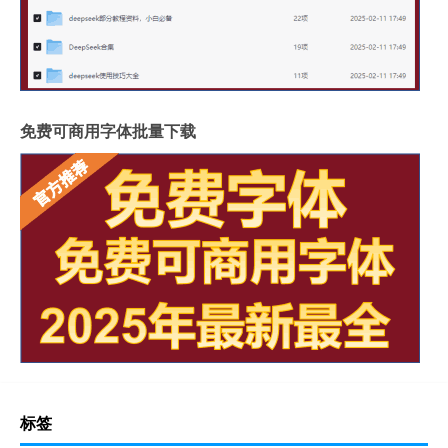
免费可商用字体批量下载
标签