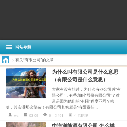
网站导航
>
有关“有限公司”的文章
为什么叫有限公司是什么意思
（有限公司是什么意思）
大家有没有想过，为什么有些公司叫“有
限公司”，有些却叫“股份有限公司”？难
道是因为他们的“有限”程度不同？哈
哈，其实没那么复杂！有限公司其实就是“有限责任...
ws
03-09
0
491
生活助理
中海洋能源有限公司 怎么样