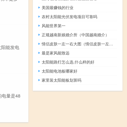
美国最赚钱的行业
农村太阳能光伏发电项目可靠吗
风能世界第一
正规越南新娘婚介所（中国越南婚介）
情侣皮肤一左一右大图（情侣皮肤一左一右两张）
太阳能发电
最是家风能致远
太阳能路灯怎么选,什么样的好
太阳能电池板哪家好
家里装太阳能板划算吗
电量是48