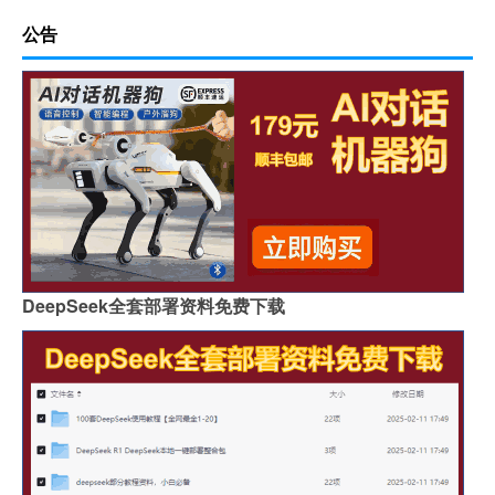
公告
DeepSeek全套部署资料免费下载