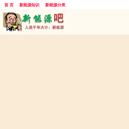
首 页
新能源知识
新能源分类